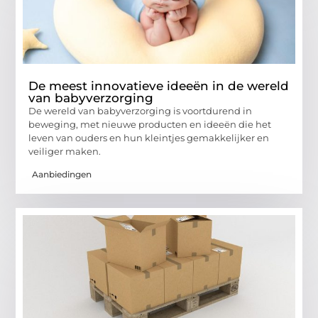
De meest innovatieve ideeën in de wereld
van babyverzorging
De wereld van babyverzorging is voortdurend in
beweging, met nieuwe producten en ideeën die het
leven van ouders en hun kleintjes gemakkelijker en
veiliger maken.
Aanbiedingen