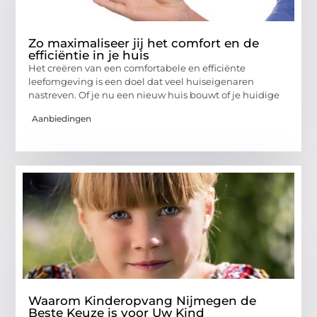
Zo maximaliseer jij het comfort en de
efficiëntie in je huis
Het creëren van een comfortabele en efficiënte
leefomgeving is een doel dat veel huiseigenaren
nastreven. Of je nu een nieuw huis bouwt of je huidige
Aanbiedingen
Waarom Kinderopvang Nijmegen de
Beste Keuze is voor Uw Kind