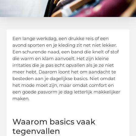
Een lange werkdag, een drukke reis of een
avond sporten en je kleding zit net niet lekker.
Een schurende naad, een band die knelt of stof
die warm en klam aanvoelt. Het zijn kleine
irritaties die je pas echt opvallen als je ze niet
meer hebt. Daarom loont het om aandacht te
besteden aan je dagelijkse basics. Niet omdat
het mode moet zijn, maar omdat comfort en
een goede pasvorm je dag letterlijk makkelijker
maken.
Waarom basics vaak
tegenvallen