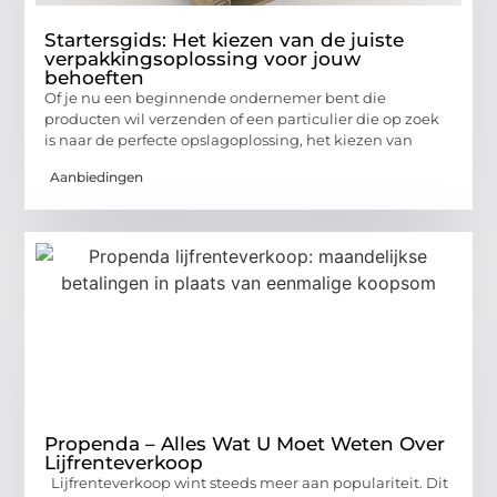
Startersgids: Het kiezen van de juiste
verpakkingsoplossing voor jouw
behoeften
Of je nu een beginnende ondernemer bent die
producten wil verzenden of een particulier die op zoek
is naar de perfecte opslagoplossing, het kiezen van
Aanbiedingen
Propenda – Alles Wat U Moet Weten Over
Lijfrenteverkoop
Lijfrenteverkoop wint steeds meer aan populariteit. Dit