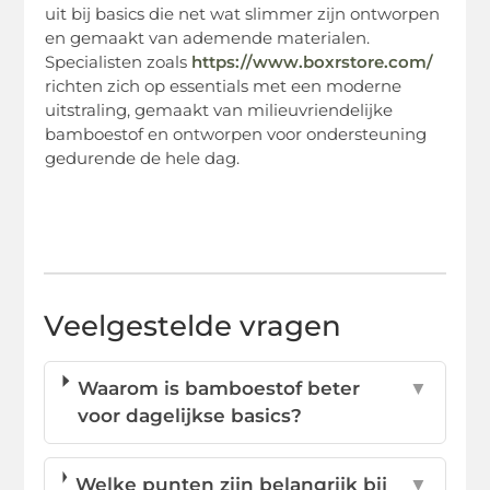
uit bij basics die net wat slimmer zijn ontworpen
en gemaakt van ademende materialen.
Specialisten zoals
https://www.boxrstore.com/
richten zich op essentials met een moderne
uitstraling, gemaakt van milieuvriendelijke
bamboestof en ontworpen voor ondersteuning
gedurende de hele dag.
Veelgestelde vragen
Waarom is bamboestof beter
▼
voor dagelijkse basics?
Welke punten zijn belangrijk bij
▼