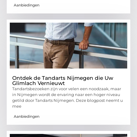
Aanbiedingen
Ontdek de Tandarts Nijmegen die Uw
Glimlach Vernieuwt
Tandartsbezoeken zijn voor velen een noodzaak, maar
in Nijmegen wordt de ervaring naar een hoger niveau
getild door Tandarts Nijmegen. Deze blogpost neemt u
mee
Aanbiedingen