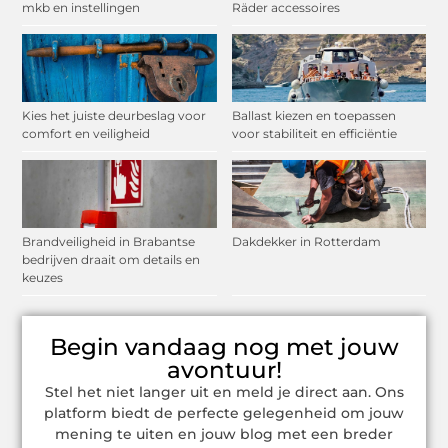
mkb en instellingen
Räder accessoires
Kies het juiste deurbeslag voor
Ballast kiezen en toepassen
comfort en veiligheid
voor stabiliteit en efficiëntie
Brandveiligheid in Brabantse
Dakdekker in Rotterdam
bedrijven draait om details en
keuzes
Begin vandaag nog met jouw
avontuur!
Stel het niet langer uit en meld je direct aan. Ons
platform biedt de perfecte gelegenheid om jouw
mening te uiten en jouw blog met een breder