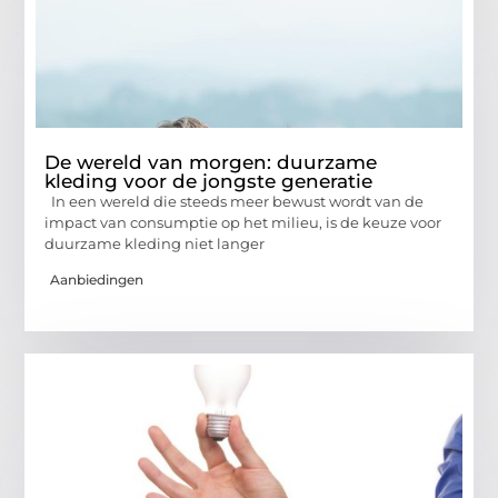
De wereld van morgen: duurzame
kleding voor de jongste generatie
In een wereld die steeds meer bewust wordt van de
impact van consumptie op het milieu, is de keuze voor
duurzame kleding niet langer
Aanbiedingen