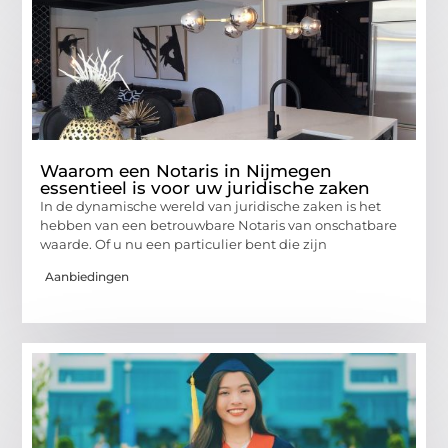
Waarom een Notaris in Nijmegen
essentieel is voor uw juridische zaken
In de dynamische wereld van juridische zaken is het
hebben van een betrouwbare Notaris van onschatbare
waarde. Of u nu een particulier bent die zijn
Aanbiedingen