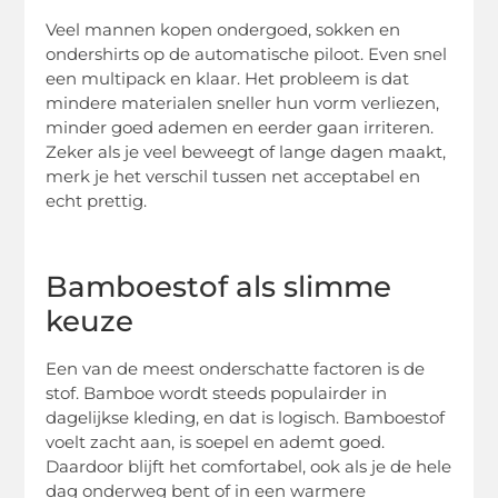
Veel mannen kopen ondergoed, sokken en
ondershirts op de automatische piloot. Even snel
een multipack en klaar. Het probleem is dat
mindere materialen sneller hun vorm verliezen,
minder goed ademen en eerder gaan irriteren.
Zeker als je veel beweegt of lange dagen maakt,
merk je het verschil tussen net acceptabel en
echt prettig.
Bamboestof als slimme
keuze
Een van de meest onderschatte factoren is de
stof. Bamboe wordt steeds populairder in
dagelijkse kleding, en dat is logisch. Bamboestof
voelt zacht aan, is soepel en ademt goed.
Daardoor blijft het comfortabel, ook als je de hele
dag onderweg bent of in een warmere