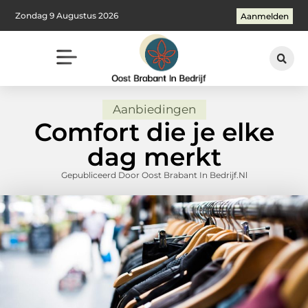
Zondag 9 Augustus 2026
Aanmelden
Aanbiedingen
Comfort die je elke
dag merkt
Gepubliceerd Door Oost Brabant In Bedrijf.nl