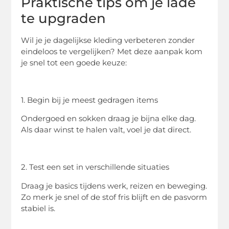
Praktische tips om je lade
te upgraden
Wil je je dagelijkse kleding verbeteren zonder
eindeloos te vergelijken? Met deze aanpak kom
je snel tot een goede keuze:
1. Begin bij je meest gedragen items
Ondergoed en sokken draag je bijna elke dag.
Als daar winst te halen valt, voel je dat direct.
2. Test een set in verschillende situaties
Draag je basics tijdens werk, reizen en beweging.
Zo merk je snel of de stof fris blijft en de pasvorm
stabiel is.