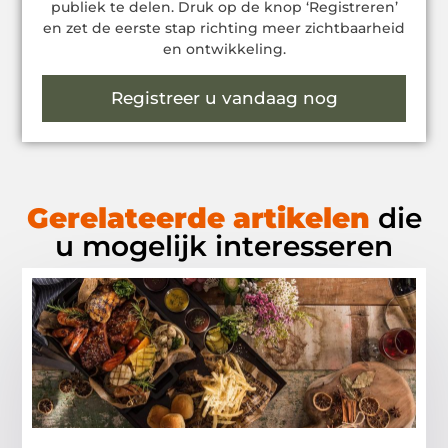
publiek te delen. Druk op de knop ‘Registreren’
en zet de eerste stap richting meer zichtbaarheid
en ontwikkeling.
Registreer u vandaag nog
Gerelateerde artikelen
die
u mogelijk interesseren