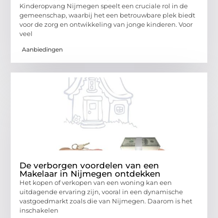
Kinderopvang Nijmegen speelt een cruciale rol in de
gemeenschap, waarbij het een betrouwbare plek biedt
voor de zorg en ontwikkeling van jonge kinderen. Voor
veel
Aanbiedingen
De verborgen voordelen van een
Makelaar in Nijmegen ontdekken
Het kopen of verkopen van een woning kan een
uitdagende ervaring zijn, vooral in een dynamische
vastgoedmarkt zoals die van Nijmegen. Daarom is het
inschakelen