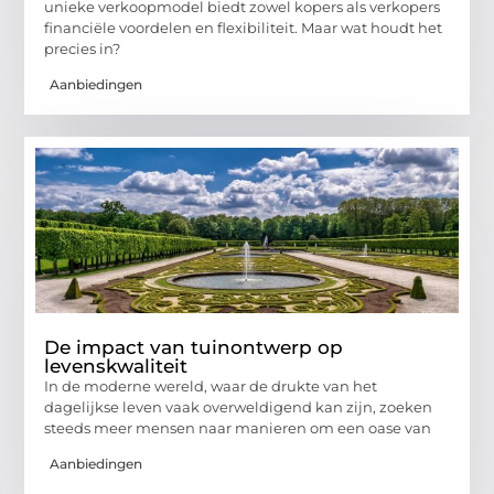
unieke verkoopmodel biedt zowel kopers als verkopers
financiële voordelen en flexibiliteit. Maar wat houdt het
precies in?
Aanbiedingen
De impact van tuinontwerp op
levenskwaliteit
In de moderne wereld, waar de drukte van het
dagelijkse leven vaak overweldigend kan zijn, zoeken
steeds meer mensen naar manieren om een oase van
Aanbiedingen