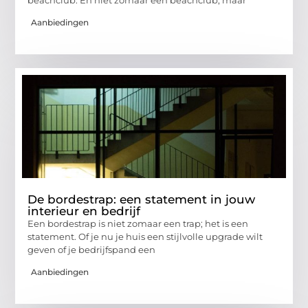
Aanbiedingen
De bordestrap: een statement in jouw
interieur en bedrijf
Een bordestrap is niet zomaar een trap; het is een
statement. Of je nu je huis een stijlvolle upgrade wilt
geven of je bedrijfspand een
Aanbiedingen