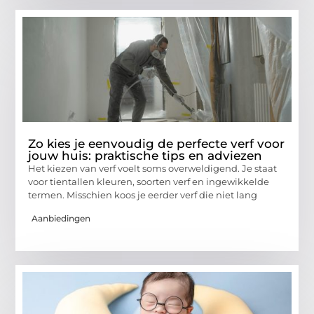
Zo kies je eenvoudig de perfecte verf voor
jouw huis: praktische tips en adviezen
Het kiezen van verf voelt soms overweldigend. Je staat
voor tientallen kleuren, soorten verf en ingewikkelde
termen. Misschien koos je eerder verf die niet lang
Aanbiedingen