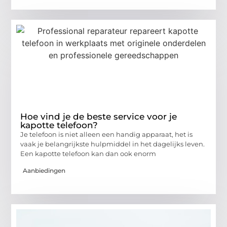
Hoe vind je de beste service voor je
kapotte telefoon?
Je telefoon is niet alleen een handig apparaat, het is
vaak je belangrijkste hulpmiddel in het dagelijks leven.
Een kapotte telefoon kan dan ook enorm
Aanbiedingen