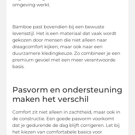
omgeving werkt.
Bamboe past bovendien bij een bewuste
levensstijl. Het is een materiaal dat vaak wordt
gekozen door mensen die niet alleen naar
draagcomfort kijken, maar ook naar een
duurzamere kledingkeuze. Zo combineer je een
premium gevoel met een meer verantwoorde
basis.
Pasvorm en ondersteuning
maken het verschil
Comfort zit niet alleen in zachtheid, maar ook in
de constructie. Een goede pasvorm voorkomt
dat je gedurende de dag blijft corrigeren. Let bij
het kiezen van comfortabele basics voor