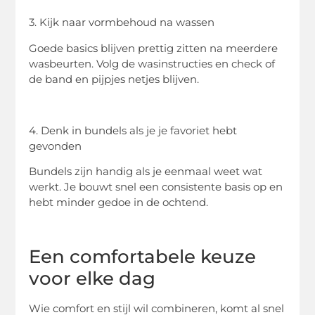
3. Kijk naar vormbehoud na wassen
Goede basics blijven prettig zitten na meerdere
wasbeurten. Volg de wasinstructies en check of
de band en pijpjes netjes blijven.
4. Denk in bundels als je je favoriet hebt
gevonden
Bundels zijn handig als je eenmaal weet wat
werkt. Je bouwt snel een consistente basis op en
hebt minder gedoe in de ochtend.
Een comfortabele keuze
voor elke dag
Wie comfort en stijl wil combineren, komt al snel