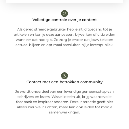
Volledige controle over je content
Als geregistreerde gebruiker heb je altijd toegang tot je
artikelen en kun je deze aanpassen, bijwerken of uitbreiden
wanneer dat nodig is. Zo zorg je ervoor dat jouw teksten
actueel blijven en optimaal aansluiten bij je lezerspubliek.
Contact met een betrokken community
Je wordt onderdeel van een levendige gemeenschap van
schrijvers en lezers. Wissel ideeën uit, krijg waardevolle
feedback en inspireer anderen. Deze interactie geeft niet
alleen nieuwe inzichten, maar kan ook leiden tot mooie
samenwerkingen.