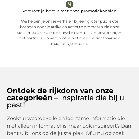
Vergroot je bereik met onze promotiekanalen
We helpen je om je verhalen bij een groter publiek te
brengen door je artikelen actief te promoten via onze
socialmediakanalen, nieuwsbrieven en samenwerkingen
met partners. Zo vergroot je niet alleen je zichtbaarheid,
maar ook je impact.
Ontdek de rijkdom van onze
categorieën
– Inspiratie die bij u
past!
Zoekt u waardevolle en leerzame informatie die
niet alleen informatief is, maar ook inspireert? Dan
bent u bij ons op de juiste plek. Of u nu op zoek