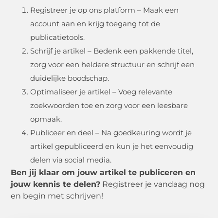
Registreer je op ons platform – Maak een
account aan en krijg toegang tot de
publicatietools.
Schrijf je artikel – Bedenk een pakkende titel,
zorg voor een heldere structuur en schrijf een
duidelijke boodschap.
Optimaliseer je artikel – Voeg relevante
zoekwoorden toe en zorg voor een leesbare
opmaak.
Publiceer en deel – Na goedkeuring wordt je
artikel gepubliceerd en kun je het eenvoudig
delen via social media.
Ben jij klaar om jouw artikel te publiceren en
jouw kennis te delen?
Registreer je vandaag nog
en begin met schrijven!