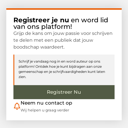
Registreer je nu
en word lid
van ons platform!
Grijp de kans om jouw passie voor schrijven
te delen met een publiek dat jouw
boodschap waardeert.
Schrijf je vandaag nog in en word auteur op ons
platform! Ontdek hoe je kunt bijdragen aan onze
gemeenschap en je schrijfvaardigheden kunt laten
zien.
Registreer Nu
Neem nu contact op
Wij helpen u graag verder