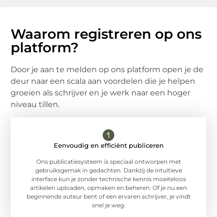
Waarom registreren op ons
platform?
Door je aan te melden op ons platform open je de
deur naar een scala aan voordelen die je helpen
groeien als schrijver en je werk naar een hoger
niveau tillen.
Eenvoudig en efficiënt publiceren
Ons publicatiesysteem is speciaal ontworpen met
gebruiksgemak in gedachten. Dankzij de intuïtieve
interface kun je zonder technische kennis moeiteloos
artikelen uploaden, opmaken en beheren. Of je nu een
beginnende auteur bent of een ervaren schrijver, je vindt
snel je weg.