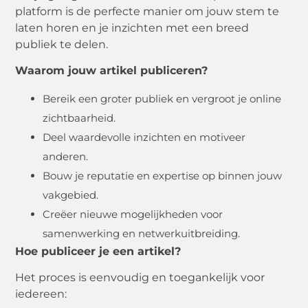
platform is de perfecte manier om jouw stem te
laten horen en je inzichten met een breed
publiek te delen.
Waarom jouw artikel publiceren?
Bereik een groter publiek en vergroot je online
zichtbaarheid.
Deel waardevolle inzichten en motiveer
anderen.
Bouw je reputatie en expertise op binnen jouw
vakgebied.
Creëer nieuwe mogelijkheden voor
samenwerking en netwerkuitbreiding.
Hoe publiceer je een artikel?
Het proces is eenvoudig en toegankelijk voor
iedereen: