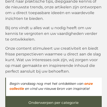
bent naar praktische tips, diepgaande kennis of
de nieuwste trends, onze artikelen zijn ontworpen
om u direct toepasbare ideeën en waardevolle
inzichten te bieden.
Bij ons vindt u alles wat u nodig heeft om uw
kennis te vergroten en uw vaardigheden verder
te ontwikkelen.
Onze content stimuleert uw creativiteit en biedt
frisse perspectieven waarmee u direct aan de slag
kunt. Wat uw interesses ook zijn, wij zorgen voor
op maat gemaakte en inspirerende inhoud die
perfect aansluit bij uw behoeften.
Begin vandaag nog met het ontdekken van
onze
collectie
en vind uw nieuwe bron van inspiratie!
Onderwerpen per categorie