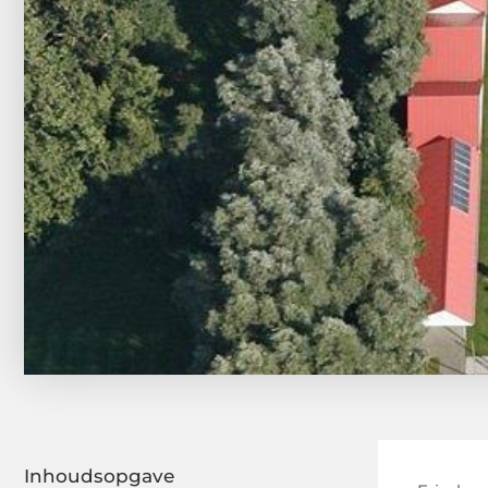
Inhoudsopgave