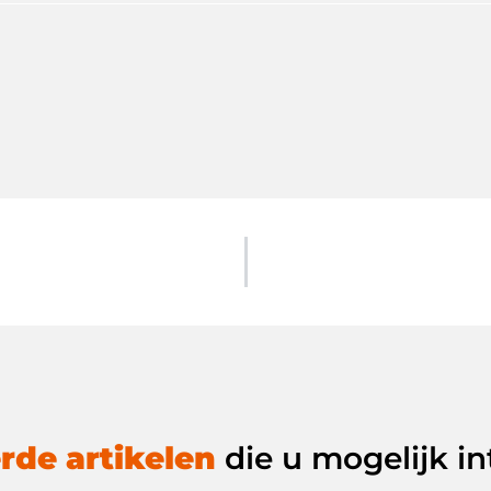
rde artikelen
die u mogelijk in