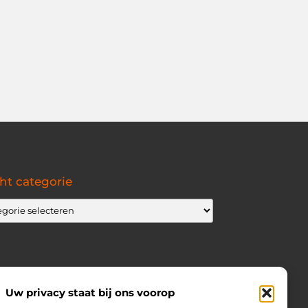
ht categorie
Uw privacy staat bij ons voorop