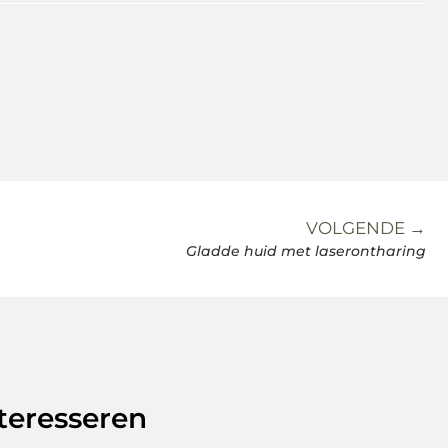
VOLGENDE →
Gladde huid met laserontharing
teresseren