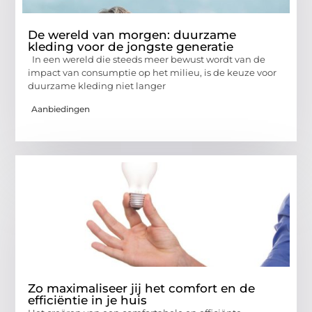
De wereld van morgen: duurzame
kleding voor de jongste generatie
In een wereld die steeds meer bewust wordt van de
impact van consumptie op het milieu, is de keuze voor
duurzame kleding niet langer
Aanbiedingen
Zo maximaliseer jij het comfort en de
efficiëntie in je huis