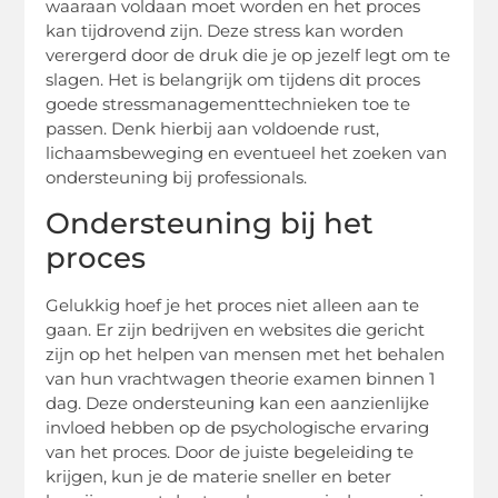
waaraan voldaan moet worden en het proces
kan tijdrovend zijn. Deze stress kan worden
verergerd door de druk die je op jezelf legt om te
slagen. Het is belangrijk om tijdens dit proces
goede stressmanagementtechnieken toe te
passen. Denk hierbij aan voldoende rust,
lichaamsbeweging en eventueel het zoeken van
ondersteuning bij professionals.
Ondersteuning bij het
proces
Gelukkig hoef je het proces niet alleen aan te
gaan. Er zijn bedrijven en websites die gericht
zijn op het helpen van mensen met het behalen
van hun vrachtwagen theorie examen binnen 1
dag. Deze ondersteuning kan een aanzienlijke
invloed hebben op de psychologische ervaring
van het proces. Door de juiste begeleiding te
krijgen, kun je de materie sneller en beter