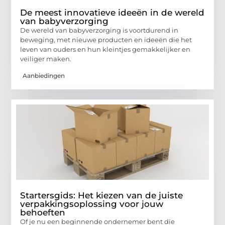
De meest innovatieve ideeën in de wereld
van babyverzorging
De wereld van babyverzorging is voortdurend in
beweging, met nieuwe producten en ideeën die het
leven van ouders en hun kleintjes gemakkelijker en
veiliger maken.
Aanbiedingen
Startersgids: Het kiezen van de juiste
verpakkingsoplossing voor jouw
behoeften
Of je nu een beginnende ondernemer bent die