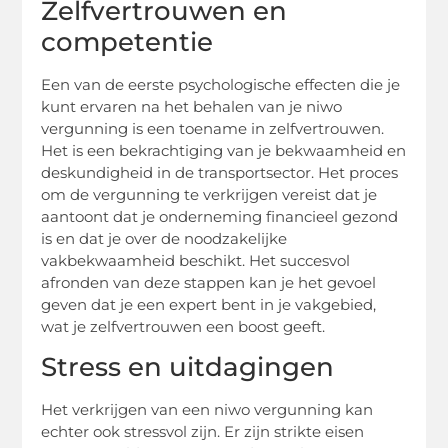
Zelfvertrouwen en
competentie
Een van de eerste psychologische effecten die je
kunt ervaren na het behalen van je niwo
vergunning is een toename in zelfvertrouwen.
Het is een bekrachtiging van je bekwaamheid en
deskundigheid in de transportsector. Het proces
om de vergunning te verkrijgen vereist dat je
aantoont dat je onderneming financieel gezond
is en dat je over de noodzakelijke
vakbekwaamheid beschikt. Het succesvol
afronden van deze stappen kan je het gevoel
geven dat je een expert bent in je vakgebied,
wat je zelfvertrouwen een boost geeft.
Stress en uitdagingen
Het verkrijgen van een niwo vergunning kan
echter ook stressvol zijn. Er zijn strikte eisen