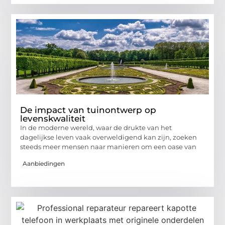
De impact van tuinontwerp op
levenskwaliteit
In de moderne wereld, waar de drukte van het
dagelijkse leven vaak overweldigend kan zijn, zoeken
steeds meer mensen naar manieren om een oase van
Aanbiedingen