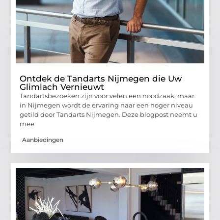
Ontdek de Tandarts Nijmegen die Uw
Glimlach Vernieuwt
Tandartsbezoeken zijn voor velen een noodzaak, maar
in Nijmegen wordt de ervaring naar een hoger niveau
getild door Tandarts Nijmegen. Deze blogpost neemt u
mee
Aanbiedingen