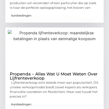
producten wil verzenden of een particulier die op zoek
is naar de perfecte opslagoplossing, het kiezen van
Aanbiedingen
Propenda – Alles Wat U Moet Weten Over
Lijfrenteverkoop
Lijfrenteverkoop wint steeds meer aan populariteit. Dit
unieke verkoopmodel biedt zowel kopers als verkopers
financiële voordelen en flexibiliteit. Maar wat houdt het
precies in?
Aanbiedingen