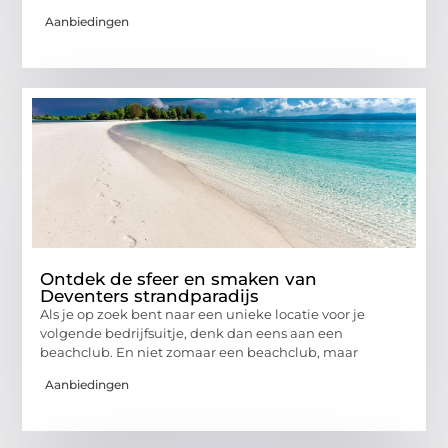
Aanbiedingen
Ontdek de sfeer en smaken van
Deventers strandparadijs
Als je op zoek bent naar een unieke locatie voor je
volgende bedrijfsuitje, denk dan eens aan een
beachclub. En niet zomaar een beachclub, maar
Aanbiedingen