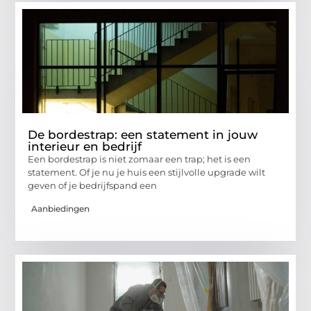
De bordestrap: een statement in jouw
interieur en bedrijf
Een bordestrap is niet zomaar een trap; het is een
statement. Of je nu je huis een stijlvolle upgrade wilt
geven of je bedrijfspand een
Aanbiedingen