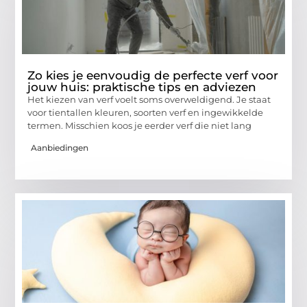
Zo kies je eenvoudig de perfecte verf voor
jouw huis: praktische tips en adviezen
Het kiezen van verf voelt soms overweldigend. Je staat
voor tientallen kleuren, soorten verf en ingewikkelde
termen. Misschien koos je eerder verf die niet lang
Aanbiedingen