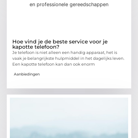
Hoe vind je de beste service voor je
kapotte telefoon?
Je telefoon is niet alleen een handig apparaat, het is
vaak je belangrijkste hulpmiddel in het dagelijks leven.
Een kapotte telefoon kan dan ook enorm
Aanbiedingen