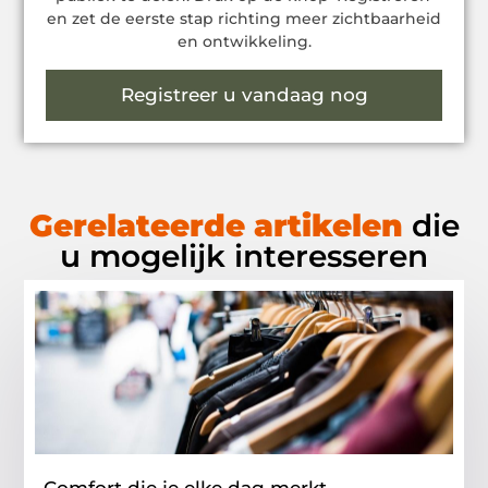
en zet de eerste stap richting meer zichtbaarheid
en ontwikkeling.
Registreer u vandaag nog
Gerelateerde artikelen
die
u mogelijk interesseren