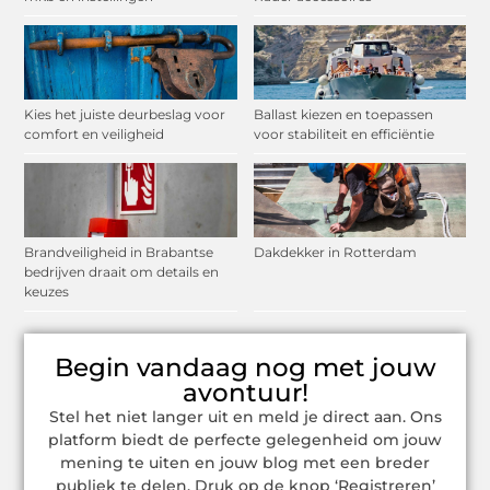
Kies het juiste deurbeslag voor
Ballast kiezen en toepassen
comfort en veiligheid
voor stabiliteit en efficiëntie
Brandveiligheid in Brabantse
Dakdekker in Rotterdam
bedrijven draait om details en
keuzes
Begin vandaag nog met jouw
avontuur!
Stel het niet langer uit en meld je direct aan. Ons
platform biedt de perfecte gelegenheid om jouw
mening te uiten en jouw blog met een breder
publiek te delen. Druk op de knop ‘Registreren’