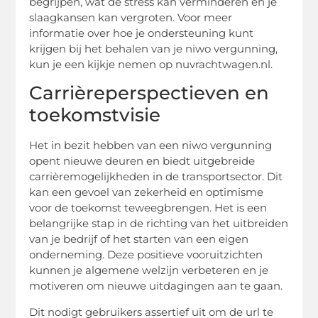
begrijpen, wat de stress kan verminderen en je
slaagkansen kan vergroten. Voor meer
informatie over hoe je ondersteuning kunt
krijgen bij het behalen van je niwo vergunning,
kun je een kijkje nemen op nuvrachtwagen.nl.
Carrièreperspectieven en
toekomstvisie
Het in bezit hebben van een niwo vergunning
opent nieuwe deuren en biedt uitgebreide
carrièremogelijkheden in de transportsector. Dit
kan een gevoel van zekerheid en optimisme
voor de toekomst teweegbrengen. Het is een
belangrijke stap in de richting van het uitbreiden
van je bedrijf of het starten van een eigen
onderneming. Deze positieve vooruitzichten
kunnen je algemene welzijn verbeteren en je
motiveren om nieuwe uitdagingen aan te gaan.
Dit nodigt gebruikers assertief uit om de url te