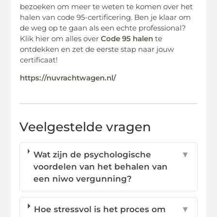
bezoeken om meer te weten te komen over het
halen van code 95-certificering. Ben je klaar om
de weg op te gaan als een echte professional?
Klik hier om alles over
Code 95 halen
te
ontdekken en zet de eerste stap naar jouw
certificaat!
https://nuvrachtwagen.nl/
Veelgestelde vragen
Wat zijn de psychologische
▼
voordelen van het behalen van
een niwo vergunning?
Hoe stressvol is het proces om
▼