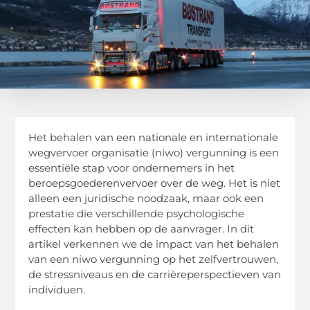
Het behalen van een nationale en internationale
wegvervoer organisatie (niwo) vergunning is een
essentiële stap voor ondernemers in het
beroepsgoederenvervoer over de weg. Het is niet
alleen een juridische noodzaak, maar ook een
prestatie die verschillende psychologische
effecten kan hebben op de aanvrager. In dit
artikel verkennen we de impact van het behalen
van een niwo vergunning op het zelfvertrouwen,
de stressniveaus en de carrièreperspectieven van
individuen.