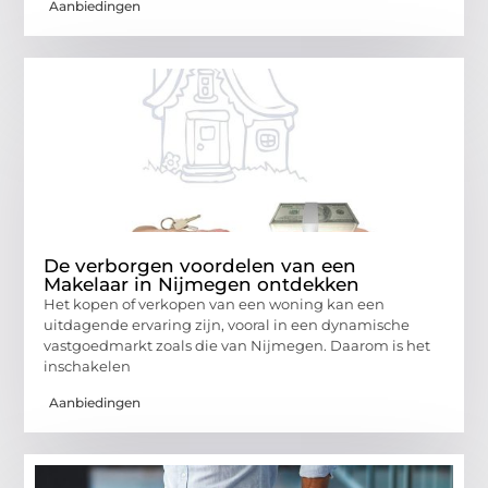
Aanbiedingen
De verborgen voordelen van een
Makelaar in Nijmegen ontdekken
Het kopen of verkopen van een woning kan een
uitdagende ervaring zijn, vooral in een dynamische
vastgoedmarkt zoals die van Nijmegen. Daarom is het
inschakelen
Aanbiedingen