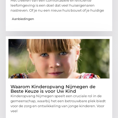
Het creëren van een comfortabele en efficiënte
leefomgeving is een doel dat veel huiseigenaren
nastreven. Of je nu een nieuw huis bouwt of je huidige
Aanbiedingen
Waarom Kinderopvang Nijmegen de
Beste Keuze is voor Uw Kind
Kinderopvang Nijmegen speelt een cruciale rol in de
gemeenschap, waarbij het een betrouwbare plek biedt
voor de zorg en ontwikkeling van jonge kinderen. Voor
veel