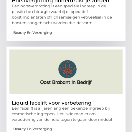
Borstvergroting onderdrukt je zorgen
Een borstvergroting is een speciale ingreep in de
plastische chirurgie waarbij er operatief
borstimplantaten of lichaamseigen vetweefsel in de
borsten aangebracht worden die de vorm
Beauty En Verzorging
Liquid facelift voor verbetering
Een facelift is al jarenlang een bekende ingreep bij
cosmetische ingrepen. Het is de manier om
veroudering van de huid tegen te gaan door middel
Beauty En Verzorging