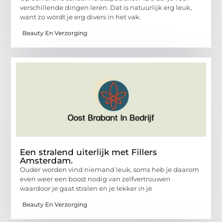
verschillende dingen leren. Dat is natuurlijk erg leuk,
want zo wordt je erg divers in het vak.
Beauty En Verzorging
Een stralend uiterlijk met Fillers
Amsterdam.
Ouder worden vind niemand leuk, soms heb je daarom
even weer een boost nodig van zelfvertrouwen
waardoor je gaat stralen en je lekker in je
Beauty En Verzorging