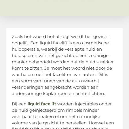
Zoals het woord het al zegt wordt het gezicht
opgelift. Een liquid facelift is een cosmetische
huidoperatie, waarbij de verslapte huid en
huidspieren van het gezicht op een zodanige
manier behandeld worden dat de huid strakker
komt te zitten. Je moet het woord niet door de
war halen met het faceliften van auto’s. Dit is
een vorm van tunen van de auto waarbij
veranderingen aangebracht worden aan
andersoortige koplampen en achterlichten.
Bij een
liquid facelift
worden injectables onder
de huid geïnjecteerd om rimpels minder
zichtbaar te maken of om het natuurlijke
volume van je gezicht te herstellen. Hoewel een