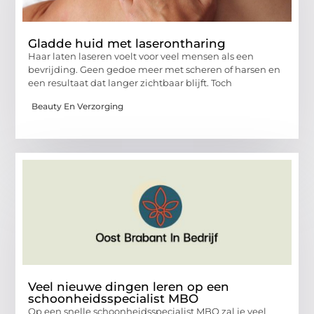
Gladde huid met laserontharing
Haar laten laseren voelt voor veel mensen als een
bevrijding. Geen gedoe meer met scheren of harsen en
een resultaat dat langer zichtbaar blijft. Toch
Beauty En Verzorging
Veel nieuwe dingen leren op een
schoonheidsspecialist MBO
Op een snelle schoonheidsspecialist MBO zal je veel