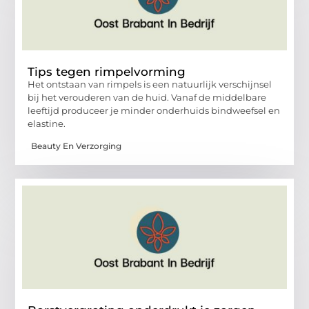
Tips tegen rimpelvorming
Het ontstaan van rimpels is een natuurlijk verschijnsel
bij het verouderen van de huid. Vanaf de middelbare
leeftijd produceer je minder onderhuids bindweefsel en
elastine.
Beauty En Verzorging