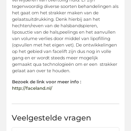
tegenwoordig diverse soorten behandelingen als
het gaat om het strakker maken van de
gelaatsuitdrukking. Denk hierbij aan het
hechten/reven van de halsbandspieren,
liposuctie van de hals,peelings en het aanvullen
van volume verlies door middel van lipofilling
(opvullen met het eigen vet). De ontwikkelingen
op het gebied van facelift zijn dus nog in volle
gang en er wordt steeds meer mogelijk
gemaakt qua technologieën om er een strakker
gelaat aan over te houden.
Bezoek de link voor meer info :
http://faceland.nl/
Veelgestelde vragen