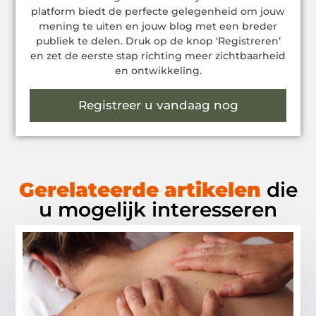
platform biedt de perfecte gelegenheid om jouw
mening te uiten en jouw blog met een breder
publiek te delen. Druk op de knop ‘Registreren’
en zet de eerste stap richting meer zichtbaarheid
en ontwikkeling.
Registreer u vandaag nog
Gerelateerde artikelen
die
u mogelijk interesseren