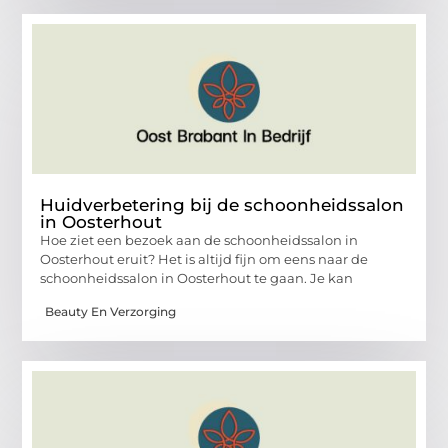
Huidverbetering bij de schoonheidssalon
in Oosterhout
Hoe ziet een bezoek aan de schoonheidssalon in
Oosterhout eruit? Het is altijd fijn om eens naar de
schoonheidssalon in Oosterhout te gaan. Je kan
Beauty En Verzorging