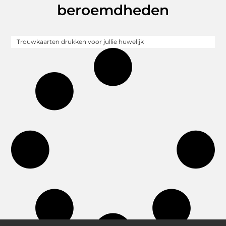
beroemdheden
Trouwkaarten drukken voor jullie huwelijk