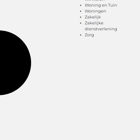
Woning en Tuin
Woningen
Zakelijk
Zakelijke
dienstverlening
Zorg