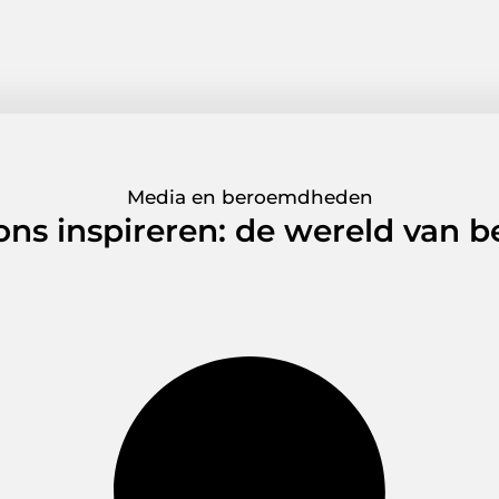
Media en beroemdheden
 ons inspireren: de wereld van