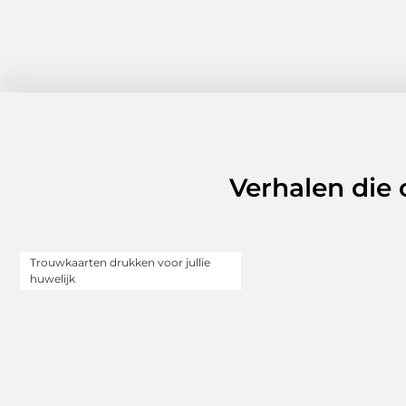
Verhalen die
Trouwkaarten drukken voor jullie
huwelijk