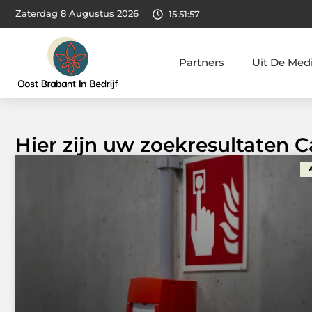
Zaterdag 8 Augustus 2026
15:51:57
Partners
Uit De Med
Hier zijn uw zoekresultaten 