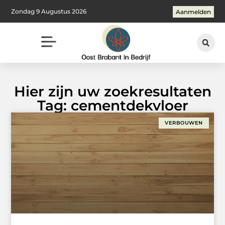
Zondag 9 Augustus 2026
Aanmelden
Hier zijn uw zoekresultaten
Tag: cementdekvloer
VERBOUWEN