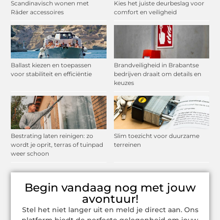
Scandinavisch wonen met
Kies het juiste deurbeslag voor
Räder accessoires
comfort en veiligheid
Ballast kiezen en toepassen
Brandveiligheid in Brabantse
voor stabiliteit en efficiëntie
bedrijven draait om details en
keuzes
Bestrating laten reinigen: zo
Slim toezicht voor duurzame
wordt je oprit, terras of tuinpad
terreinen
weer schoon
Begin vandaag nog met jouw
avontuur!
Stel het niet langer uit en meld je direct aan. Ons