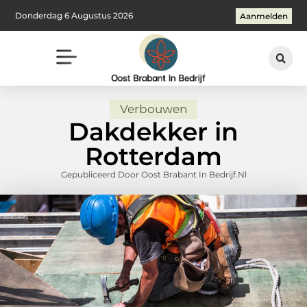
Donderdag 6 Augustus 2026
Aanmelden
Verbouwen
Dakdekker in
Rotterdam
Gepubliceerd Door Oost Brabant In Bedrijf.nl