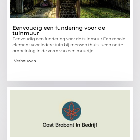
Eenvoudig een fundering voor de
tuinmuur
Eenvoudig een fundering voor de tuinmuur Een mooie
element voor iedere tuin bij mensen thuis is een nette
omheining in de vorm van een muurtje.
Verbouwen