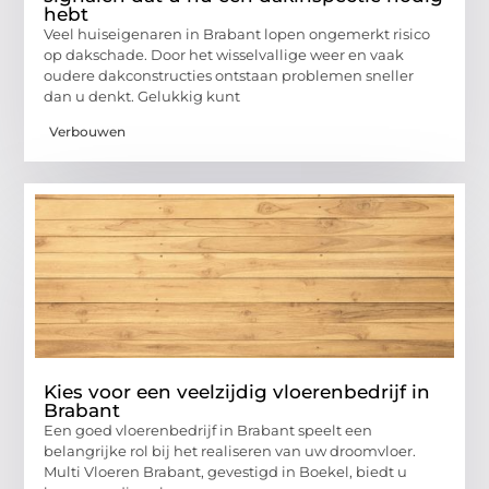
hebt
Veel huiseigenaren in Brabant lopen ongemerkt risico
op dakschade. Door het wisselvallige weer en vaak
oudere dakconstructies ontstaan problemen sneller
dan u denkt. Gelukkig kunt
Verbouwen
Kies voor een veelzijdig vloerenbedrijf in
Brabant
Een goed vloerenbedrijf in Brabant speelt een
belangrijke rol bij het realiseren van uw droomvloer.
Multi Vloeren Brabant, gevestigd in Boekel, biedt u