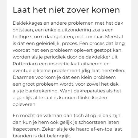
Laat het niet zover komen
Daklekkages en andere problemen met het dak
ontstaan, een enkele uitzondering zoals een
heftige storm daargelaten, niet zomaar. Meestal
is dat een geleidelijk proces. Een proces dat lang
voordat het een probleem oplevert gestopt kan
worden als je periodiek door de dakdekker uit
Rotterdam een inspectie laat uitvoeren en
eventuele kleine problemen tijdig laat herstellen.
Daarmee voorkom je dat een klein probleem
een groot probleem wordt, voor zowel het dak
als je bankrekening. Want dakreparaties als het
eigenlijk al te laat is kunnen flinke kosten
opleveren.
En mocht de vakman dan toch al op je dak zijn,
dan kun je hem ook gelijk je schoorsteen laten
inspecteren. Zeker als je de haard af-en-toe laat
branden is dat belangrijk.