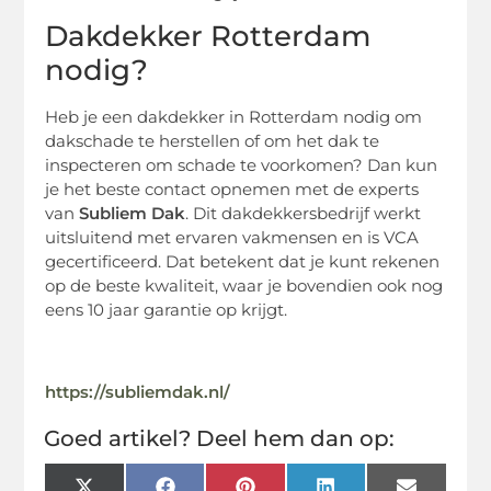
Dakdekker Rotterdam
nodig?
Heb je een dakdekker in Rotterdam nodig om
dakschade te herstellen of om het dak te
inspecteren om schade te voorkomen? Dan kun
je het beste contact opnemen met de experts
van
Subliem Dak
. Dit dakdekkersbedrijf werkt
uitsluitend met ervaren vakmensen en is VCA
gecertificeerd. Dat betekent dat je kunt rekenen
op de beste kwaliteit, waar je bovendien ook nog
eens 10 jaar garantie op krijgt.
https://subliemdak.nl/
Goed artikel? Deel hem dan op: