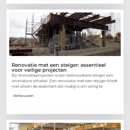
Renovatie met een steiger: essentieel
voor veilige projecten
Bij renovatieprojecten is een betrouwbare steiger een
onmisbare schakel. Een renovatie met een steiger biedt
niet alleen de stabiliteit die nodig is om veilig te
Verbouwen