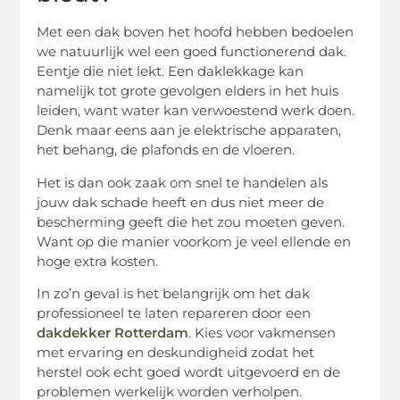
Met een dak boven het hoofd hebben bedoelen
we natuurlijk wel een goed functionerend dak.
Eentje die niet lekt. Een daklekkage kan
namelijk tot grote gevolgen elders in het huis
leiden, want water kan verwoestend werk doen.
Denk maar eens aan je elektrische apparaten,
het behang, de plafonds en de vloeren.
Het is dan ook zaak om snel te handelen als
jouw dak schade heeft en dus niet meer de
bescherming geeft die het zou moeten geven.
Want op die manier voorkom je veel ellende en
hoge extra kosten.
In zo’n geval is het belangrijk om het dak
professioneel te laten repareren door een
dakdekker Rotterdam
. Kies voor vakmensen
met ervaring en deskundigheid zodat het
herstel ook echt goed wordt uitgevoerd en de
problemen werkelijk worden verholpen.