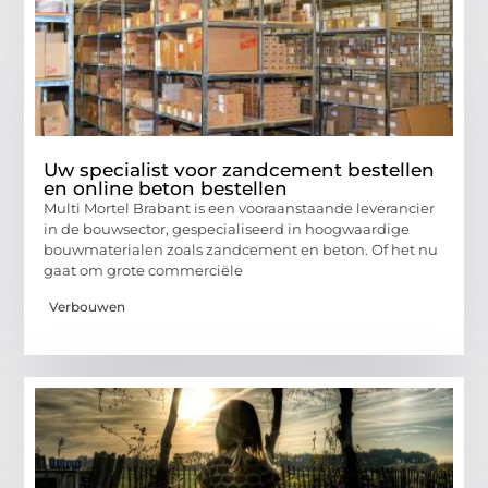
Uw specialist voor zandcement bestellen
en online beton bestellen
Multi Mortel Brabant is een vooraanstaande leverancier
in de bouwsector, gespecialiseerd in hoogwaardige
bouwmaterialen zoals zandcement en beton. Of het nu
gaat om grote commerciële
Verbouwen