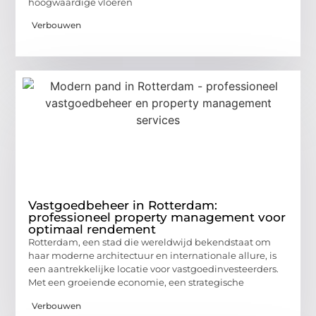
hoogwaardige vloeren
Verbouwen
Vastgoedbeheer in Rotterdam:
professioneel property management voor
optimaal rendement
Rotterdam, een stad die wereldwijd bekendstaat om
haar moderne architectuur en internationale allure, is
een aantrekkelijke locatie voor vastgoedinvesteerders.
Met een groeiende economie, een strategische
Verbouwen