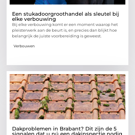
Een stukadoorgroothandel als sleutel bij
elke verbouwing
Bij elke verbouwing komt er een moment waarop het
pleisterwerk aan de beurt is, en precies dan blijkt hoe
belangrijk de juiste voorbereiding is geweest.
Verbouwen
Dakproblemen in Brabant? Dit zijn de 5
signalen dat u nú een dakinspectie nodig