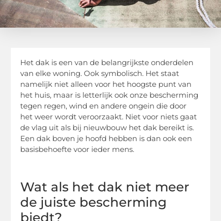
Het dak is een van de belangrijkste onderdelen
van elke woning. Ook symbolisch. Het staat
namelijk niet alleen voor het hoogste punt van
het huis, maar is letterlijk ook onze bescherming
tegen regen, wind en andere ongein die door
het weer wordt veroorzaakt. Niet voor niets gaat
de vlag uit als bij nieuwbouw het dak bereikt is.
Een dak boven je hoofd hebben is dan ook een
basisbehoefte voor ieder mens.
Wat als het dak niet meer
de juiste bescherming
biedt?