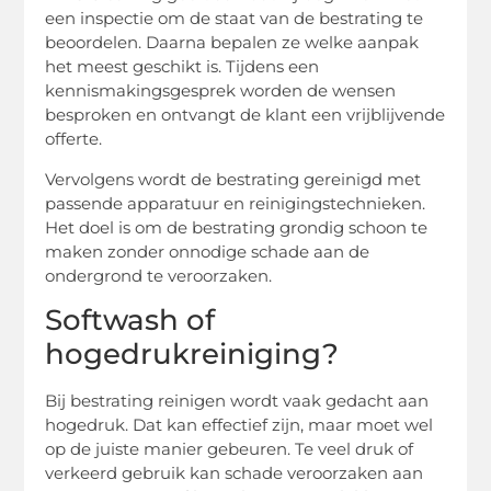
een inspectie om de staat van de bestrating te
beoordelen. Daarna bepalen ze welke aanpak
het meest geschikt is. Tijdens een
kennismakingsgesprek worden de wensen
besproken en ontvangt de klant een vrijblijvende
offerte.
Vervolgens wordt de bestrating gereinigd met
passende apparatuur en reinigingstechnieken.
Het doel is om de bestrating grondig schoon te
maken zonder onnodige schade aan de
ondergrond te veroorzaken.
Softwash of
hogedrukreiniging?
Bij bestrating reinigen wordt vaak gedacht aan
hogedruk. Dat kan effectief zijn, maar moet wel
op de juiste manier gebeuren. Te veel druk of
verkeerd gebruik kan schade veroorzaken aan