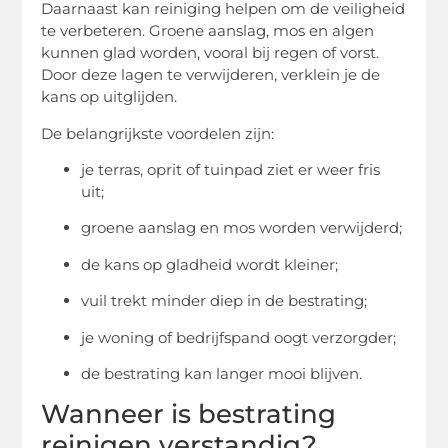
Daarnaast kan reiniging helpen om de veiligheid
te verbeteren. Groene aanslag, mos en algen
kunnen glad worden, vooral bij regen of vorst.
Door deze lagen te verwijderen, verklein je de
kans op uitglijden.
De belangrijkste voordelen zijn:
je terras, oprit of tuinpad ziet er weer fris
uit;
groene aanslag en mos worden verwijderd;
de kans op gladheid wordt kleiner;
vuil trekt minder diep in de bestrating;
je woning of bedrijfspand oogt verzorgder;
de bestrating kan langer mooi blijven.
Wanneer is bestrating
reinigen verstandig?