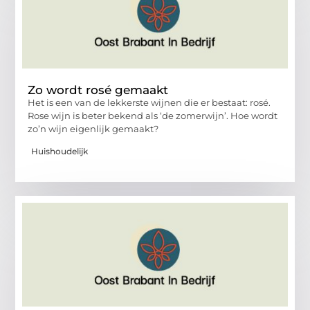
Zo wordt rosé gemaakt
Het is een van de lekkerste wijnen die er bestaat: rosé.
Rose wijn is beter bekend als ‘de zomerwijn’. Hoe wordt
zo’n wijn eigenlijk gemaakt?
Huishoudelijk