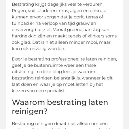
Bestrating krijgt dagelijks veel te verduren.
Regen, vuil, bladeren, mos, algen en onkruid
kunnen ervoor zorgen dat je oprit, terras of
tuinpad er na verloop van tijd grauw en
onverzorgd uitziet. Vooral groene aanslag kan
hardnekkig zijn en maakt tegels of klinkers soms
ook glad. Dat is niet alleen minder mooi, maar
kan ook onveilig worden.
Door je bestrating professioneel te laten reinigen,
geef je de buitenruimte weer een frisse
uitstraling. In deze blog lees je waarom
bestrating reinigen belangrijk is, wanneer je dit
laat doen en waar je op moet letten bij het
kiezen van een specialist.
Waarom bestrating laten
reinigen?
Bestrating reinigen draait niet alleen om een