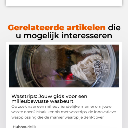
Gerelateerde artikelen
die
u mogelijk interesseren
Wasstrips: Jouw gids voor een
milieubewuste wasbeurt
Op zoek naar een milieuvriendelijke manier om jouw
was te doen? Maak kennis met wasstrips, de innovatieve
wasoplossing die de manier waarop je denkt over
Huishoudelijk