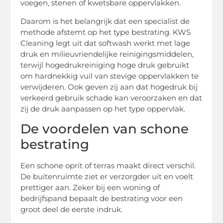
voegen, stenen of kwetsbare oppervlakken.
Daarom is het belangrijk dat een specialist de
methode afstemt op het type bestrating. KWS
Cleaning legt uit dat softwash werkt met lage
druk en milieuvriendelijke reinigingsmiddelen,
terwijl hogedrukreiniging hoge druk gebruikt
om hardnekkig vuil van stevige oppervlakken te
verwijderen. Ook geven zij aan dat hogedruk bij
verkeerd gebruik schade kan veroorzaken en dat
zij de druk aanpassen op het type oppervlak.
De voordelen van schone
bestrating
Een schone oprit of terras maakt direct verschil.
De buitenruimte ziet er verzorgder uit en voelt
prettiger aan. Zeker bij een woning of
bedrijfspand bepaalt de bestrating voor een
groot deel de eerste indruk.