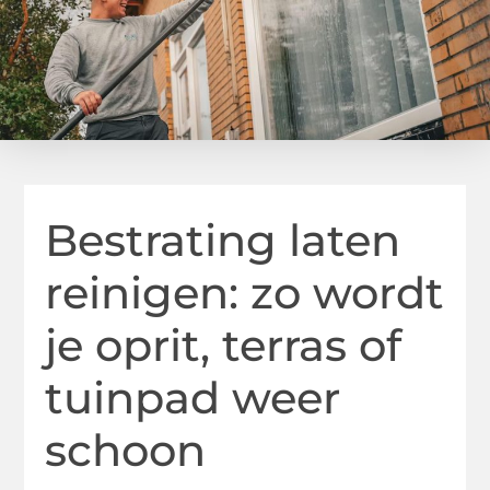
Bestrating laten
reinigen: zo wordt
je oprit, terras of
tuinpad weer
schoon