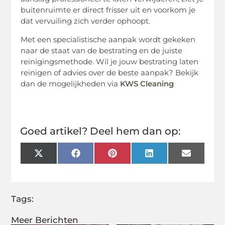
buitenruimte er direct frisser uit en voorkom je
dat vervuiling zich verder ophoopt.
Met een specialistische aanpak wordt gekeken
naar de staat van de bestrating en de juiste
reinigingsmethode. Wil je jouw bestrating laten
reinigen of advies over de beste aanpak? Bekijk
dan de mogelijkheden via
KWS Cleaning
Goed artikel? Deel hem dan op:
X
Facebook
Pinterest
LinkedIn
Email
(Twitter)
Tags:
Meer Berichten