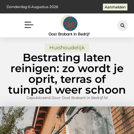
Donderdag 6 Augustus 2026
Aanmelden
Huishoudelijk
Bestrating laten
reinigen: zo wordt je
oprit, terras of
tuinpad weer schoon
Gepubliceerd Door Oost Brabant In Bedrijf.nl