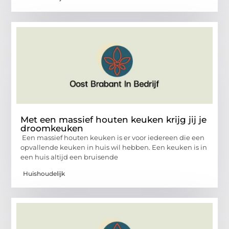
Met een massief houten keuken krijg jij je
droomkeuken
Een massief houten keuken is er voor iedereen die een
opvallende keuken in huis wil hebben. Een keuken is in
een huis altijd een bruisende
Huishoudelijk