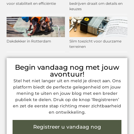
voor stabiliteit en efficiëntie
bedrijven draait om details en
keuzes
Dakdekker in Rotterdam
Slim toezicht voor duurzame
terreinen
Begin vandaag nog met jouw
avontuur!
Stel het niet langer uit en meld je direct aan. Ons
platform biedt de perfecte gelegenheid om jouw
mening te uiten en jouw blog met een breder
publiek te delen. Druk op de knop ‘Registreren’
en zet de eerste stap richting meer zichtbaarheid
en ontwikkeling.
Registreer u vandaag nog