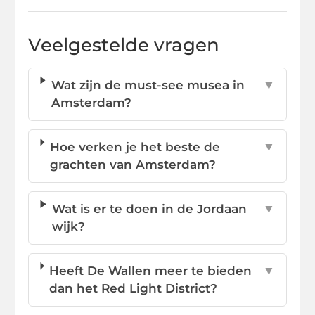
Veelgestelde vragen
Wat zijn de must-see musea in
▼
Amsterdam?
Hoe verken je het beste de
▼
grachten van Amsterdam?
Wat is er te doen in de Jordaan
▼
wijk?
Heeft De Wallen meer te bieden
▼
dan het Red Light District?