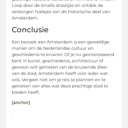
Loop door de smalle straatjes en ontdek de
verborgen hoekjes van dit historische deel van
Amsterdam.
Conclusie
Een bezoek aan Amsterdam is een geweldige
manier om de Nederlandse cultuur en
geschiedenis te ervaren. Of je nu geïnteresseerd
bent in kunst, geschiedenis, architectuur of
gewoon wilt genieten van de bruisende sfeer
van de stad, Amsterdam heeft voor ieder wat
wils. Vergeet niet om je reis te plannen en te
genieten van alles wat deze prachtige stad te
bieden heeft.
[anchor]
.