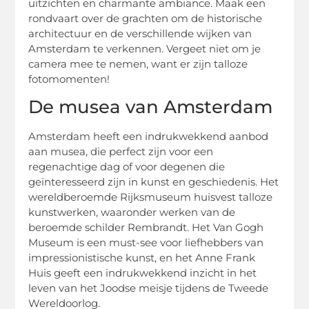
uitzichten en charmante ambiance. Maak een
rondvaart over de grachten om de historische
architectuur en de verschillende wijken van
Amsterdam te verkennen. Vergeet niet om je
camera mee te nemen, want er zijn talloze
fotomomenten!
De musea van Amsterdam
Amsterdam heeft een indrukwekkend aanbod
aan musea, die perfect zijn voor een
regenachtige dag of voor degenen die
geïnteresseerd zijn in kunst en geschiedenis. Het
wereldberoemde Rijksmuseum huisvest talloze
kunstwerken, waaronder werken van de
beroemde schilder Rembrandt. Het Van Gogh
Museum is een must-see voor liefhebbers van
impressionistische kunst, en het Anne Frank
Huis geeft een indrukwekkend inzicht in het
leven van het Joodse meisje tijdens de Tweede
Wereldoorlog.