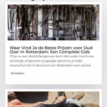
Waar Vind Je de Beste Prijzen voor Oud
IJzer in Rotterdam: Een Complete Gids
Of je nu een bedrijfseigenaar bent die oude machines
vervangt, of gewoon je garage opruimt, je hebt
waarschijnlijk in de buurt van Rotterdam een aantal
Winkelen