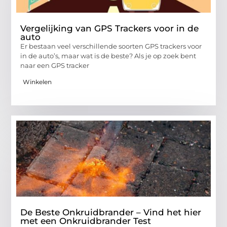
Vergelijking van GPS Trackers voor in de
auto
Er bestaan veel verschillende soorten GPS trackers voor
in de auto’s, maar wat is de beste? Als je op zoek bent
naar een GPS tracker
Winkelen
De Beste Onkruidbrander – Vind het hier
met een Onkruidbrander Test