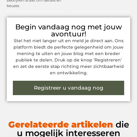
bedrijven draait om details en
keuzes
Begin vandaag nog met jouw
avontuur!
Stel het niet langer uit en meld je direct aan. Ons
platform biedt de perfecte gelegenheid om jouw
mening te uiten en jouw blog met een breder
publiek te delen. Druk op de knop ‘Registreren’
en zet de eerste stap richting meer zichtbaarheid
en ontwikkeling.
Registreer u vandaag nog
Gerelateerde artikelen
die
u mogelijk interesseren