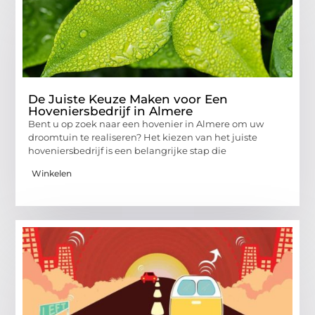
De Juiste Keuze Maken voor Een
Hoveniersbedrijf in Almere
Bent u op zoek naar een hovenier in Almere om uw
droomtuin te realiseren? Het kiezen van het juiste
hoveniersbedrijf is een belangrijke stap die
Winkelen