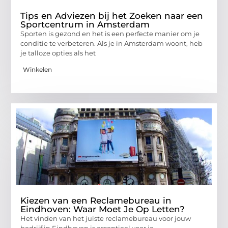
Tips en Adviezen bij het Zoeken naar een
Sportcentrum in Amsterdam
Sporten is gezond en het is een perfecte manier om je
conditie te verbeteren. Als je in Amsterdam woont, heb
je talloze opties als het
Winkelen
Kiezen van een Reclamebureau in
Eindhoven: Waar Moet Je Op Letten?
Het vinden van het juiste reclamebureau voor jouw