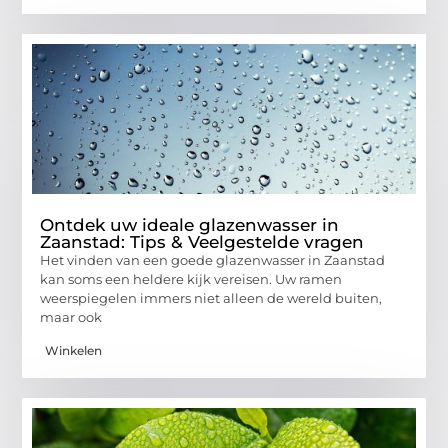
Ontdek uw ideale glazenwasser in
Zaanstad: Tips & Veelgestelde vragen
Het vinden van een goede glazenwasser in Zaanstad
kan soms een heldere kijk vereisen. Uw ramen
weerspiegelen immers niet alleen de wereld buiten,
maar ook
Winkelen