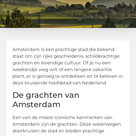
Amsterdam is een prachtige stad die bekend
staat om zijn rijke geschiedenis, schilderachtige
grachten en levendige cultuur. Of je nu een
weekendje weg wilt of een langere vakantie
plant, er is genoeg te ontdekken en te beleven in
deze bruisende hoofdstad van Nederland.
De grachten van
Amsterdam
Een van de meest iconische kenmerken van
Amsterdam zijn de grachten. Deze waterwegen
doorkruisen de stad en bieden prachtige