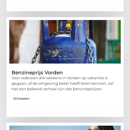
Benzineprijs Vorden
Voor iedereen die weleens in Vorden op vakantie is
gegaan, of de omgeving beter heeft leren kennen, zal
het een bekend verhaal zijn dat benzineprijzen
Winkelen