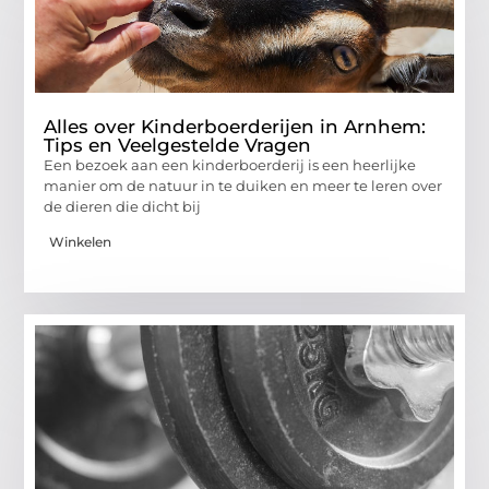
Alles over Kinderboerderijen in Arnhem:
Tips en Veelgestelde Vragen
Een bezoek aan een kinderboerderij is een heerlijke
manier om de natuur in te duiken en meer te leren over
de dieren die dicht bij
Winkelen