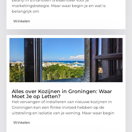
bedrijf in Eindhoven is essentieel voor je
marketingstrategie. Maar waar begin je en wat is
belangrijk om
Winkelen
Alles over Kozijnen in Groningen: Waar
Moet Je op Letten?
Het vervangen of installeren van nieuwe kozijnen in
Groningen kan een flinke invloed hebben op de
uitstraling en isolatie van je woning. Maar waar begin
Winkelen