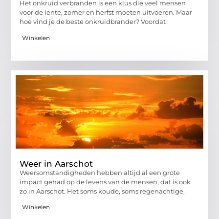
Het onkruid verbranden is een klus die veel mensen
voor de lente, zomer en herfst moeten uitvoeren. Maar
hoe vind je de beste onkruidbrander? Voordat
Winkelen
Weer in Aarschot
Weersomstandigheden hebben altijd al een grote
impact gehad op de levens van de mensen, dat is ook
zo in Aarschot. Het soms koude, soms regenachtige,
Winkelen