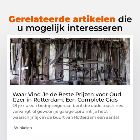
Gerelateerde artikelen
die
u mogelijk interesseren
Waar Vind Je de Beste Prijzen voor Oud
IJzer in Rotterdam: Een Complete Gids
Of je nu een bedrijfseigenaar bent die oude machines
vervangt, of gewoon je garage opruimt, je hebt
waarschijnlijk in de buurt van Rotterdam een aantal
Winkelen