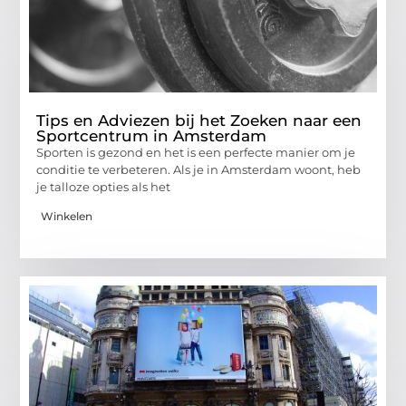
Tips en Adviezen bij het Zoeken naar een
Sportcentrum in Amsterdam
Sporten is gezond en het is een perfecte manier om je
conditie te verbeteren. Als je in Amsterdam woont, heb
je talloze opties als het
Winkelen