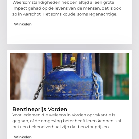
Weersomstandigheden hebben altijd al een grote
impact gehad op de levens van de mensen, dat is ook
zo in Aarschot. Het soms koude, soms regenachtige,
Winkelen
Benzineprijs Vorden
Voor iedereen die weleens in Vorden op vakantie is
gegaan, of de omgeving beter heeft leren kennen, zal
het een bekend verhaal zijn dat benzineprijzen
Winkelen