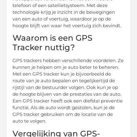
telefoon of een satellietsysteem. Met deze
technologie krijg je inzicht in de bewegingen
van een auto of voertuig, waardoor je op de
hoogte blijft van waar het voertuig zich bevindt.
Waarom is een GPS
Tracker nuttig?
GPS trackers hebben verschillende voordelen. Ze
kunnen je helpen om je auto beter te beheren.
Met een GPS tracker kun je bijvoorbeeld de
route van je auto bepalen en tegelijkertijd de
rijstijl van de bestuurder volgen. Ook kun je op
de hoogte blijven van de prestaties van de auto.
Een GPS tracker heeft ook een diefstal preventie
functie. Als de auto wordt gestolen, kun je de
GPS tracker gebruiken om de locatie van de
auto te volgen.
Vergelijking van GPS-