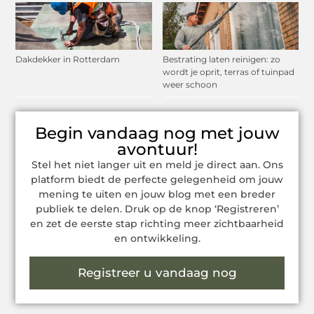
Dakdekker in Rotterdam
Bestrating laten reinigen: zo
wordt je oprit, terras of tuinpad
weer schoon
Begin vandaag nog met jouw
avontuur!
Stel het niet langer uit en meld je direct aan. Ons
platform biedt de perfecte gelegenheid om jouw
mening te uiten en jouw blog met een breder
publiek te delen. Druk op de knop ‘Registreren’
en zet de eerste stap richting meer zichtbaarheid
en ontwikkeling.
Registreer u vandaag nog