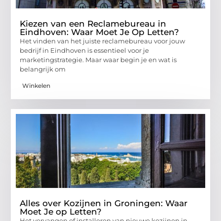
Kiezen van een Reclamebureau in
Eindhoven: Waar Moet Je Op Letten?
Het vinden van het juiste reclamebureau voor jouw
bedrijf in Eindhoven is essentieel voor je
marketingstrategie. Maar waar begin je en wat is
belangrijk om
Winkelen
Alles over Kozijnen in Groningen: Waar
Moet Je op Letten?
Het vervangen of installeren van nieuwe kozijnen in