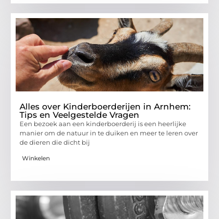
Alles over Kinderboerderijen in Arnhem:
Tips en Veelgestelde Vragen
Een bezoek aan een kinderboerderij is een heerlijke
manier om de natuur in te duiken en meer te leren over
de dieren die dicht bij
Winkelen