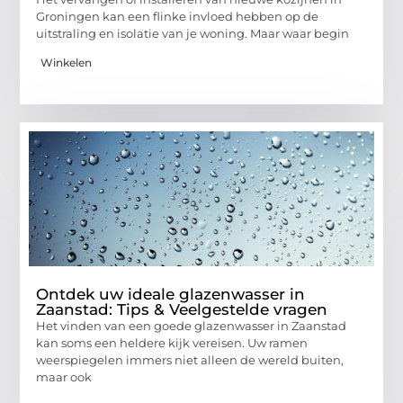
Groningen kan een flinke invloed hebben op de
uitstraling en isolatie van je woning. Maar waar begin
Winkelen
Ontdek uw ideale glazenwasser in
Zaanstad: Tips & Veelgestelde vragen
Het vinden van een goede glazenwasser in Zaanstad
kan soms een heldere kijk vereisen. Uw ramen
weerspiegelen immers niet alleen de wereld buiten,
maar ook