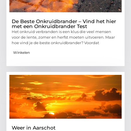
De Beste Onkruidbrander – Vind het hier
met een Onkruidbrander Test
Het onkruid verbranden is een klus die veel mensen
voor de lente, zomer en herfst moeten uitvoeren. Maar
hoe vind je de beste onkruidbrander? Voordat
Winkelen
Weer in Aarschot