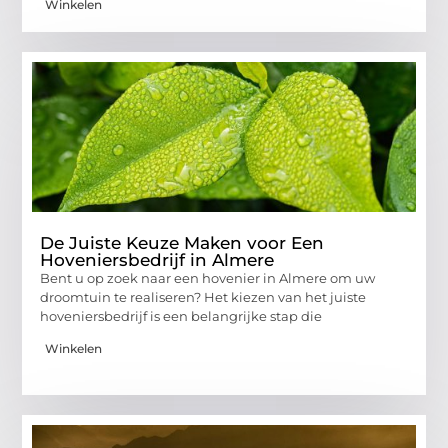
Winkelen
De Juiste Keuze Maken voor Een
Hoveniersbedrijf in Almere
Bent u op zoek naar een hovenier in Almere om uw
droomtuin te realiseren? Het kiezen van het juiste
hoveniersbedrijf is een belangrijke stap die
Winkelen