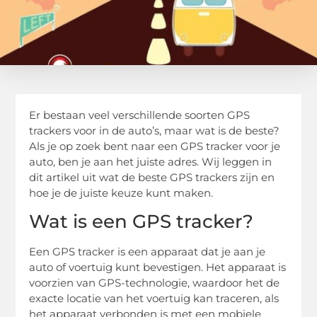
Er bestaan veel verschillende soorten GPS
trackers voor in de auto’s, maar wat is de beste?
Als je op zoek bent naar een GPS tracker voor je
auto, ben je aan het juiste adres. Wij leggen in
dit artikel uit wat de beste GPS trackers zijn en
hoe je de juiste keuze kunt maken.
Wat is een GPS tracker?
Een GPS tracker is een apparaat dat je aan je
auto of voertuig kunt bevestigen. Het apparaat is
voorzien van GPS-technologie, waardoor het de
exacte locatie van het voertuig kan traceren, als
het apparaat verbonden is met een mobiele