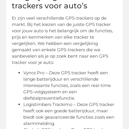
trackers voor auto’s
Er zijn veel verschillende GPS-trackers op de
markt. Bij het kiezen van de juiste GPS tracker
voor jouw auto is het belangrijk om de functies,
prijs en kenmerken van elke tracker te
vergelijken. We hebben een vergelijking
gemaakt van enkele GPS-trackers die we
aanbevelen als je op zoek bent naar een GPS
tracker voor je auto:
Vyncs Pro – Deze GPS tracker heeft een
lange batterijduur en verschillende
interessante functies, zoals een real-time
GPS-volgsysteem en een
diefstalpreventiefunctie.
Logistimbers Trackimo – Deze GPS tracker
heeft ook een goede batterijduur, maar
biedt ook geavanceerde functies zoals een
alarmmelding.