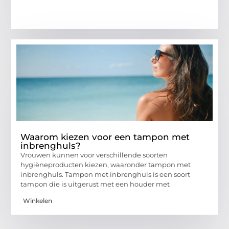
Waarom kiezen voor een tampon met
inbrenghuls?
Vrouwen kunnen voor verschillende soorten
hygiëneproducten kiezen, waaronder tampon met
inbrenghuls. Tampon met inbrenghuls is een soort
tampon die is uitgerust met een houder met
Winkelen