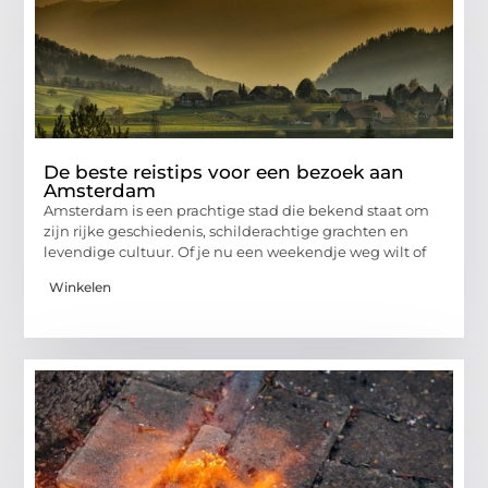
De beste reistips voor een bezoek aan
Amsterdam
Amsterdam is een prachtige stad die bekend staat om
zijn rijke geschiedenis, schilderachtige grachten en
levendige cultuur. Of je nu een weekendje weg wilt of
Winkelen