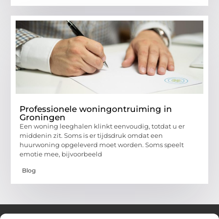
Professionele woningontruiming in
Groningen
Een woning leeghalen klinkt eenvoudig, totdat u er
middenin zit. Soms is er tijdsdruk omdat een
huurwoning opgeleverd moet worden. Soms speelt
emotie mee, bijvoorbeeld
Blog