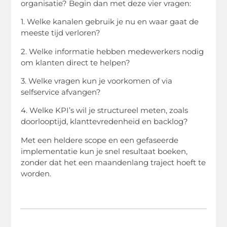
organisatie? Begin dan met deze vier vragen:
1. Welke kanalen gebruik je nu en waar gaat de
meeste tijd verloren?
2. Welke informatie hebben medewerkers nodig
om klanten direct te helpen?
3. Welke vragen kun je voorkomen of via
selfservice afvangen?
4. Welke KPI’s wil je structureel meten, zoals
doorlooptijd, klanttevredenheid en backlog?
Met een heldere scope en een gefaseerde
implementatie kun je snel resultaat boeken,
zonder dat het een maandenlang traject hoeft te
worden.