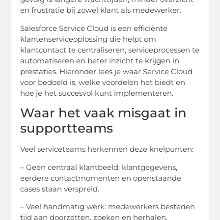
en frustratie bij zowel klant als medewerker.
Salesforce Service Cloud is een efficiënte
klantenserviceoplossing die helpt om
klantcontact te centraliseren, serviceprocessen te
automatiseren en beter inzicht te krijgen in
prestaties. Hieronder lees je waar Service Cloud
voor bedoeld is, welke voordelen het biedt en
hoe je het succesvol kunt implementeren.
Waar het vaak misgaat in
supportteams
Veel serviceteams herkennen deze knelpunten:
– Geen centraal klantbeeld: klantgegevens,
eerdere contactmomenten en openstaande
cases staan verspreid.
– Veel handmatig werk: medewerkers besteden
tijd aan doorzetten, zoeken en herhalen.