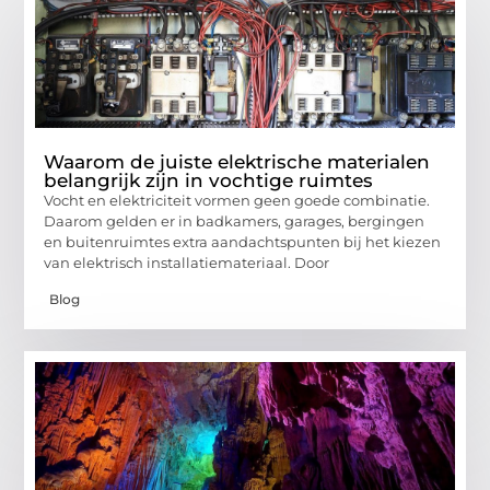
Waarom de juiste elektrische materialen
belangrijk zijn in vochtige ruimtes
Vocht en elektriciteit vormen geen goede combinatie.
Daarom gelden er in badkamers, garages, bergingen
en buitenruimtes extra aandachtspunten bij het kiezen
van elektrisch installatiemateriaal. Door
Blog