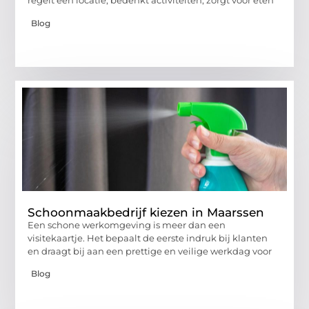
regelt een locatie, bedenkt activiteiten, zorgt voor eten
Blog
Schoonmaakbedrijf kiezen in Maarssen
Een schone werkomgeving is meer dan een
visitekaartje. Het bepaalt de eerste indruk bij klanten
en draagt bij aan een prettige en veilige werkdag voor
Blog