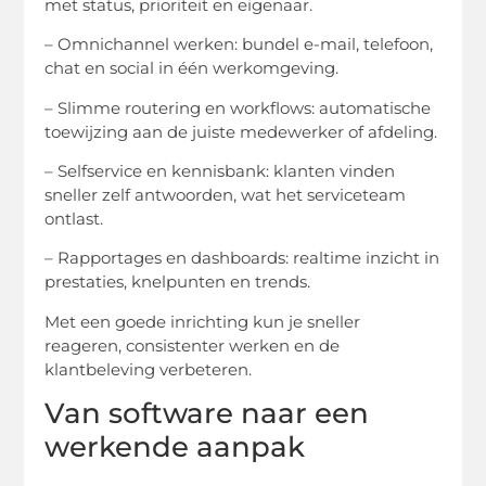
met status, prioriteit en eigenaar.
– Omnichannel werken: bundel e-mail, telefoon,
chat en social in één werkomgeving.
– Slimme routering en workflows: automatische
toewijzing aan de juiste medewerker of afdeling.
– Selfservice en kennisbank: klanten vinden
sneller zelf antwoorden, wat het serviceteam
ontlast.
– Rapportages en dashboards: realtime inzicht in
prestaties, knelpunten en trends.
Met een goede inrichting kun je sneller
reageren, consistenter werken en de
klantbeleving verbeteren.
Van software naar een
werkende aanpak