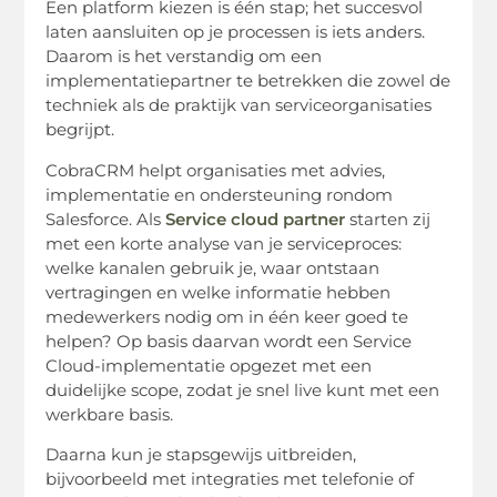
Een platform kiezen is één stap; het succesvol
laten aansluiten op je processen is iets anders.
Daarom is het verstandig om een
implementatiepartner te betrekken die zowel de
techniek als de praktijk van serviceorganisaties
begrijpt.
CobraCRM helpt organisaties met advies,
implementatie en ondersteuning rondom
Salesforce. Als
Service cloud partner
starten zij
met een korte analyse van je serviceproces:
welke kanalen gebruik je, waar ontstaan
vertragingen en welke informatie hebben
medewerkers nodig om in één keer goed te
helpen? Op basis daarvan wordt een Service
Cloud-implementatie opgezet met een
duidelijke scope, zodat je snel live kunt met een
werkbare basis.
Daarna kun je stapsgewijs uitbreiden,
bijvoorbeeld met integraties met telefonie of