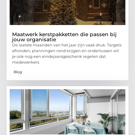
Maatwerk kerstpakketten die passen bij
jouw organisatie
De laatste maanden van het jaar zijn vaak druk. Targets
afronden, planningen rond krijgen en ondertussen wil
je ook nog een eindejaarsgeschenk regelen dat
medewerkers
Blog