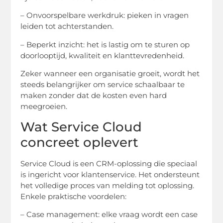
– Onvoorspelbare werkdruk: pieken in vragen
leiden tot achterstanden.
– Beperkt inzicht: het is lastig om te sturen op
doorlooptijd, kwaliteit en klanttevredenheid.
Zeker wanneer een organisatie groeit, wordt het
steeds belangrijker om service schaalbaar te
maken zonder dat de kosten even hard
meegroeien.
Wat Service Cloud
concreet oplevert
Service Cloud is een CRM-oplossing die speciaal
is ingericht voor klantenservice. Het ondersteunt
het volledige proces van melding tot oplossing.
Enkele praktische voordelen:
– Case management: elke vraag wordt een case