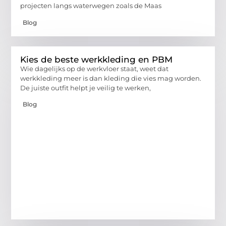
projecten langs waterwegen zoals de Maas
Blog
Kies de beste werkkleding en PBM
Wie dagelijks op de werkvloer staat, weet dat
werkkleding meer is dan kleding die vies mag worden.
De juiste outfit helpt je veilig te werken,
Blog