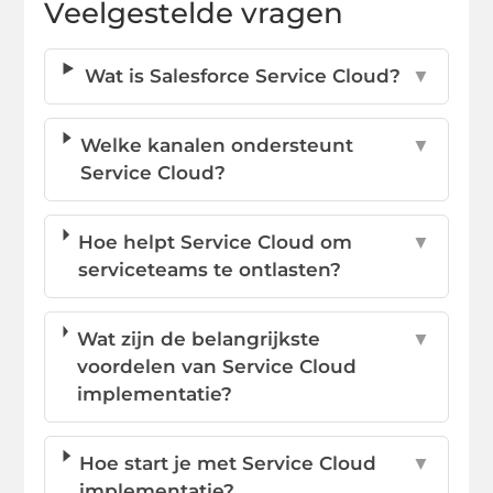
Veelgestelde vragen
Wat is Salesforce Service Cloud?
▼
Welke kanalen ondersteunt
▼
Service Cloud?
Hoe helpt Service Cloud om
▼
serviceteams te ontlasten?
Wat zijn de belangrijkste
▼
voordelen van Service Cloud
implementatie?
Hoe start je met Service Cloud
▼
implementatie?