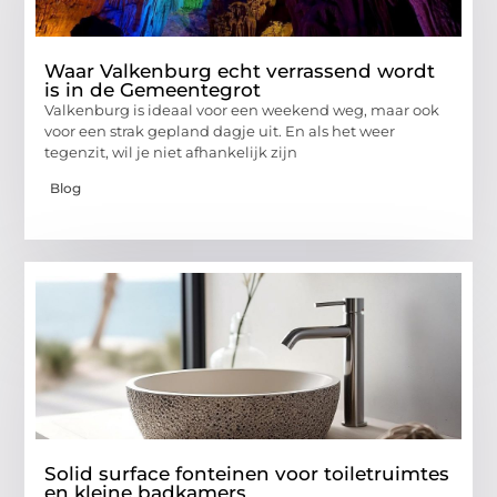
Waar Valkenburg echt verrassend wordt
is in de Gemeentegrot
Valkenburg is ideaal voor een weekend weg, maar ook
voor een strak gepland dagje uit. En als het weer
tegenzit, wil je niet afhankelijk zijn
Blog
Solid surface fonteinen voor toiletruimtes
en kleine badkamers