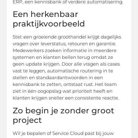
ERP, een kennisbank of verdere automatisering.
Een herkenbaar
praktijkvoorbeeld
Stel: een groeiende groothandel krijgt dagelijks
vragen over leverstatus, retouren en garantie.
Medewerkers zoeken informatie in meerdere
systemen en klanten bellen terug omdat ze
geen update krijgen. Door alle vragen als cases
vast te leggen, automatische routering in te
stellen en standaardantwoorden in een
kennisbank te zetten, ontstaat rust. Het team
ziet in één oogopslag wat prioriteit heeft en
klanten krijgen sneller een consistente reactie.
Zo begin je zonder groot
project
Wil je bepalen of Service Cloud past bij jouw