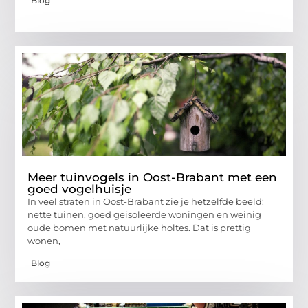
Blog
Meer tuinvogels in Oost-Brabant met een
goed vogelhuisje
In veel straten in Oost-Brabant zie je hetzelfde beeld:
nette tuinen, goed geisoleerde woningen en weinig
oude bomen met natuurlijke holtes. Dat is prettig
wonen,
Blog