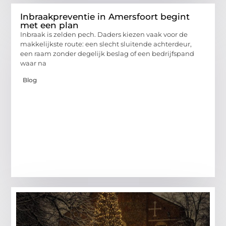
Inbraakpreventie in Amersfoort begint
met een plan
Inbraak is zelden pech. Daders kiezen vaak voor de
makkelijkste route: een slecht sluitende achterdeur,
een raam zonder degelijk beslag of een bedrijfspand
waar na
Blog