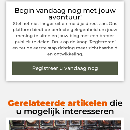
Begin vandaag nog met jouw
avontuur!
Stel het niet langer uit en meld je direct aan. Ons
platform biedt de perfecte gelegenheid om jouw
mening te uiten en jouw blog met een breder
publiek te delen. Druk op de knop ‘Registreren’
en zet de eerste stap richting meer zichtbaarheid
en ontwikkeling.
Registreer u vandaag nog
Gerelateerde artikelen
die
u mogelijk interesseren