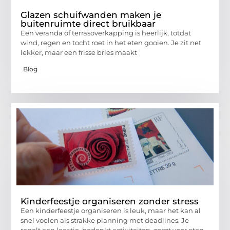
Glazen schuifwanden maken je
buitenruimte direct bruikbaar
Een veranda of terrasoverkapping is heerlijk, totdat
wind, regen en tocht roet in het eten gooien. Je zit net
lekker, maar een frisse bries maakt
Blog
Kinderfeestje organiseren zonder stress
Een kinderfeestje organiseren is leuk, maar het kan al
snel voelen als strakke planning met deadlines. Je