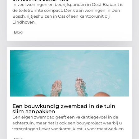
In veel woningen en bedrijfspanden in Oost-Brabant is
de toiletruimte compact. Denk aan woningen in Den
Bosch, rijtjeshuizen in Oss of een kantoorunit bij
Eindhoven.
Blog
Een bouwkundig zwembad in de tuin
slim aanpakken
Een eigen zwembad geeft een vakantiegevoel in de
achtertuin, maar het is ook een bouwproject waarbij u
verrassingen liever voorkomt. Kiest u voor maatwerk en