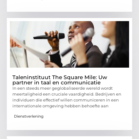
Taleninstituut The Square Mile: Uw
partner in taal en communicatie
In een steeds meer geglobaliseerde wereld wordt
meertaligheid een cruciale vaardigheid. Bedrijven en
individuen die effectief willen communiceren in een
internationale omgeving hebben behoefte aan
Dienstverlening