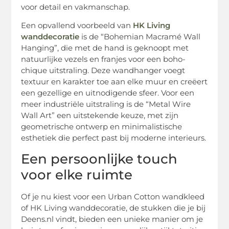
voor detail en vakmanschap.
Een opvallend voorbeeld van
HK Living
wanddecoratie
is de “Bohemian Macramé Wall
Hanging”, die met de hand is geknoopt met
natuurlijke vezels en franjes voor een boho-
chique uitstraling. Deze wandhanger voegt
textuur en karakter toe aan elke muur en creëert
een gezellige en uitnodigende sfeer. Voor een
meer industriële uitstraling is de “Metal Wire
Wall Art” een uitstekende keuze, met zijn
geometrische ontwerp en minimalistische
esthetiek die perfect past bij moderne interieurs.
Een persoonlijke touch
voor elke ruimte
Of je nu kiest voor een Urban Cotton wandkleed
of HK Living wanddecoratie, de stukken die je bij
Deens.nl vindt, bieden een unieke manier om je