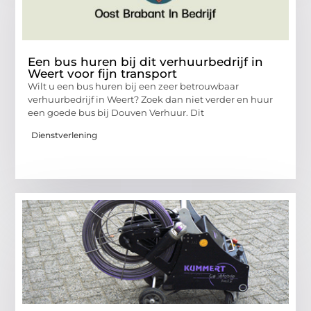
Een bus huren bij dit verhuurbedrijf in
Weert voor fijn transport
Wilt u een bus huren bij een zeer betrouwbaar
verhuurbedrijf in Weert? Zoek dan niet verder en huur
een goede bus bij Douven Verhuur. Dit
Dienstverlening