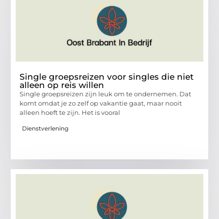
Single groepsreizen voor singles die niet
alleen op reis willen
Single groepsreizen zijn leuk om te ondernemen. Dat
komt omdat je zo zelf op vakantie gaat, maar nooit
alleen hoeft te zijn. Het is vooral
Dienstverlening