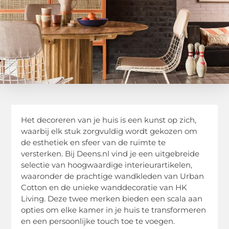
Het decoreren van je huis is een kunst op zich,
waarbij elk stuk zorgvuldig wordt gekozen om
de esthetiek en sfeer van de ruimte te
versterken. Bij Deens.nl vind je een uitgebreide
selectie van hoogwaardige interieurartikelen,
waaronder de prachtige wandkleden van Urban
Cotton en de unieke wanddecoratie van HK
Living. Deze twee merken bieden een scala aan
opties om elke kamer in je huis te transformeren
en een persoonlijke touch toe te voegen.