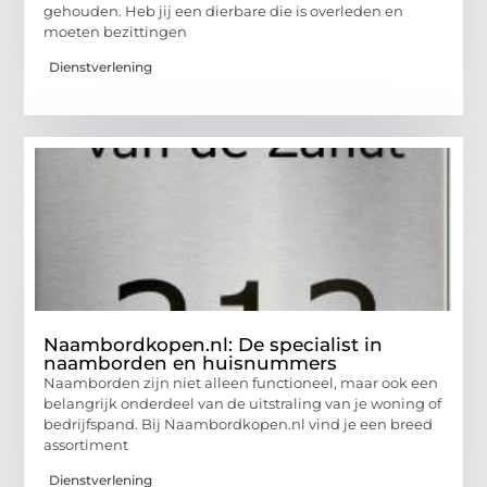
gehouden. Heb jij een dierbare die is overleden en
moeten bezittingen
Dienstverlening
Naambordkopen.nl: De specialist in
naamborden en huisnummers
Naamborden zijn niet alleen functioneel, maar ook een
belangrijk onderdeel van de uitstraling van je woning of
bedrijfspand. Bij Naambordkopen.nl vind je een breed
assortiment
Dienstverlening