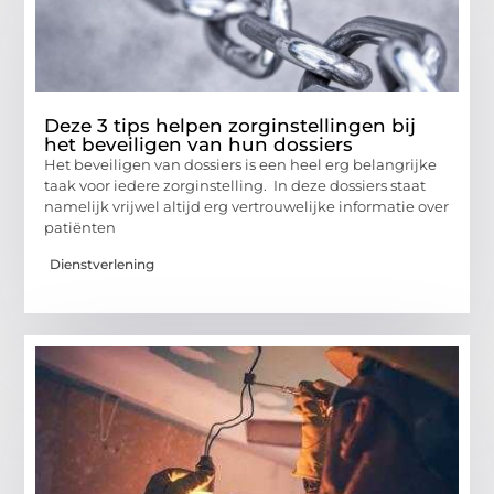
Deze 3 tips helpen zorginstellingen bij
het beveiligen van hun dossiers
Het beveiligen van dossiers is een heel erg belangrijke
taak voor iedere zorginstelling. In deze dossiers staat
namelijk vrijwel altijd erg vertrouwelijke informatie over
patiënten
Dienstverlening