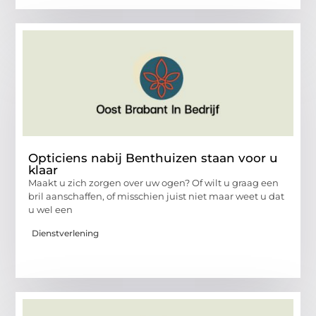
Opticiens nabij Benthuizen staan voor u
klaar
Maakt u zich zorgen over uw ogen? Of wilt u graag een
bril aanschaffen, of misschien juist niet maar weet u dat
u wel een
Dienstverlening