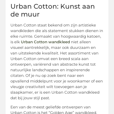
Urban Cotton: Kunst aan
de muur
Urban Cotton staat bekend om zijn artistieke
wandkleden die als statement stukken dienen in
elke ruimte. Gemaakt van hoogwaardig katoen,
is elk
Urban Cotton wandkleed
niet alleen
visueel aantrekkelijk, maar ook duurzaam en
van uitstekende kwaliteit. Het assortiment van
Urban Cotton omvat een breed scala aan
ontwerpen, variërend van abstracte kunst tot
natuurlijke landschappen en inspirerende
citaten. Of je nu op zoek bent naar een
opvallend middelpunt voor je woonkamer of een
vleugje creativiteit wilt toevoegen aan je
slaapkamer, er is een Urban Cotton wandkleed
dat bij jouw stijl past.
Een van de meest geliefde ontwerpen van
Urban Cotton is het “Golden Age” wandkleed,