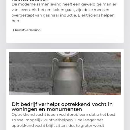
De moderne samenleving heeft een geweldige manier
van leven. Als het om koken gaat, zijn deze mensen
overgestapt van gas naar inductie. Elektriciens helpen
hen
Dienstverlening
Dit bedrijf verhelpt optrekkend vocht in
woningen en monumenten
Optrekkend vocht is een vochtprobleem dat u het best
zo snel mogelijk kunt verhelpen. Hoe langer het
optrekkend vocht blijft zitten, des te groter wordt