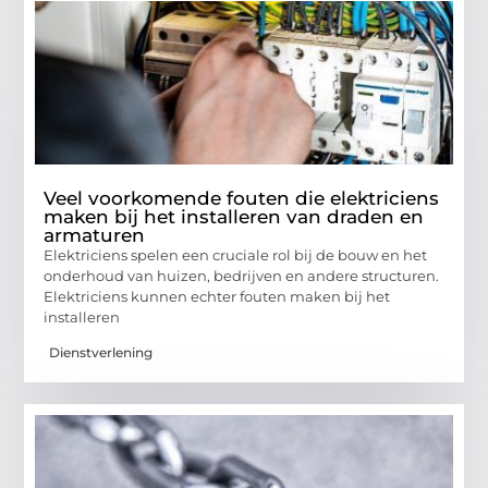
Veel voorkomende fouten die elektriciens
maken bij het installeren van draden en
armaturen
Elektriciens spelen een cruciale rol bij de bouw en het
onderhoud van huizen, bedrijven en andere structuren.
Elektriciens kunnen echter fouten maken bij het
installeren
Dienstverlening