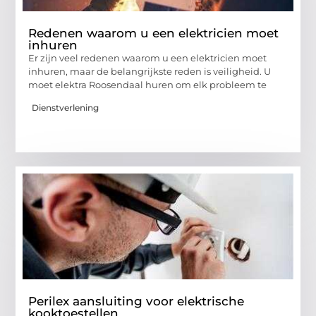
Redenen waarom u een elektricien moet
inhuren
Er zijn veel redenen waarom u een elektricien moet
inhuren, maar de belangrijkste reden is veiligheid. U
moet elektra Roosendaal huren om elk probleem te
Dienstverlening
Perilex aansluiting voor elektrische
kooktoestellen