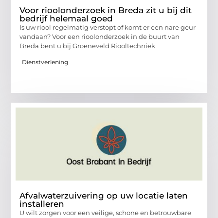
Voor rioolonderzoek in Breda zit u bij dit
bedrijf helemaal goed
Is uw riool regelmatig verstopt of komt er een nare geur
vandaan? Voor een rioolonderzoek in de buurt van
Breda bent u bij Groeneveld Riooltechniek
Dienstverlening
Afvalwaterzuivering op uw locatie laten
installeren
U wilt zorgen voor een veilige, schone en betrouwbare