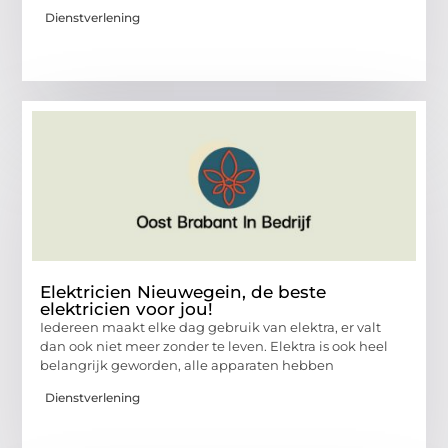
Dienstverlening
Elektricien Nieuwegein, de beste
elektricien voor jou!
Iedereen maakt elke dag gebruik van elektra, er valt
dan ook niet meer zonder te leven. Elektra is ook heel
belangrijk geworden, alle apparaten hebben
Dienstverlening