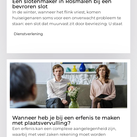
Een slotenmaker in Rosmalen bij een
bevroren slot
In de winter, wanneer het flink vriest, komen
huiseigenaren soms voor een onverwacht probleem te
staan: een slot dat muurvast zit door bevriezing. U staat
Dienstverlening
Wanneer heb je bij een erfenis te maken
met plaatsvervulling?
Een erfenis kan een complexe aangelegenheid zijn,
waarbij met veel zaken rekening moet worden