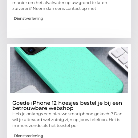
manier om het afvalwater op uw grond te laten
zuiveren? Neem dan eens contact op met
Dienstverlening
Goede iPhone 12 hoesjes bestel je bij een
betrouwbare webshop
Heb je onlangs een nieuwe smartphone gekocht? Dan
wil je uiteraard wel zuinig zijn op jouw telefoon. Het is
immers zonde als het toestel per
Dienstverlening